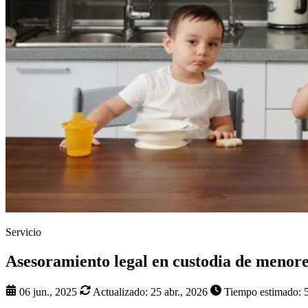
Servicio
Asesoramiento legal en custodia de menor
06 jun., 2025
Actualizado:
25 abr., 2026
Tiempo estimado: 