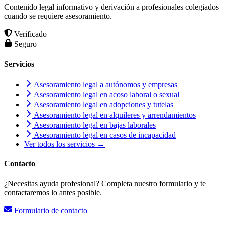
Contenido legal informativo y derivación a profesionales colegiados
cuando se requiere asesoramiento.
Verificado
Seguro
Servicios
Asesoramiento legal a autónomos y empresas
Asesoramiento legal en acoso laboral o sexual
Asesoramiento legal en adopciones y tutelas
Asesoramiento legal en alquileres y arrendamientos
Asesoramiento legal en bajas laborales
Asesoramiento legal en casos de incapacidad
Ver todos los servicios →
Contacto
¿Necesitas ayuda profesional? Completa nuestro formulario y te
contactaremos lo antes posible.
Formulario de contacto