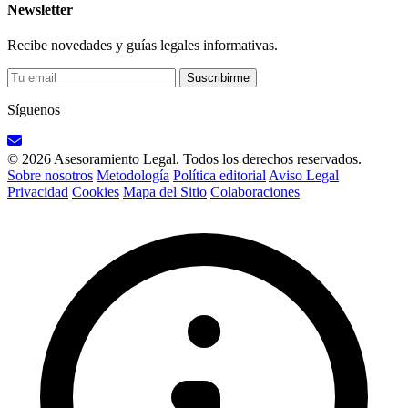
Newsletter
Recibe novedades y guías legales informativas.
Suscribirme
Síguenos
© 2026 Asesoramiento Legal. Todos los derechos reservados.
Sobre nosotros
Metodología
Política editorial
Aviso Legal
Privacidad
Cookies
Mapa del Sitio
Colaboraciones