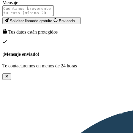
Mensaje
Solicitar llamada gratuita
Enviando...
Tus datos están protegidos
¡Mensaje enviado!
Te contactaremos en menos de 24 horas