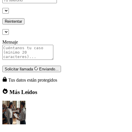
Reintentar
Mensaje
Solicitar llamada
Enviando...
Tus datos están protegidos
Más Leídos