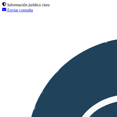
Información jurídica clara
Enviar consulta