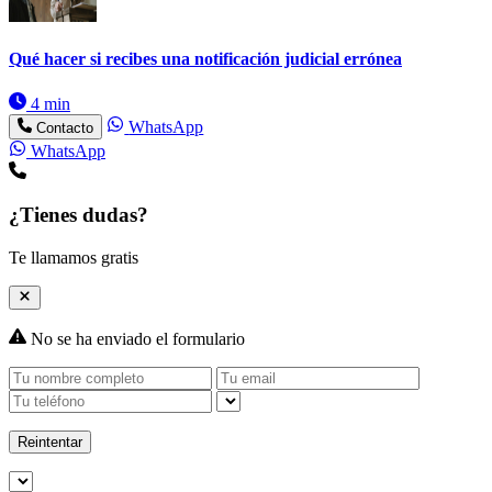
Qué hacer si recibes una notificación judicial errónea
4 min
WhatsApp
Contacto
WhatsApp
¿Tienes dudas?
Te llamamos gratis
No se ha enviado el formulario
Reintentar