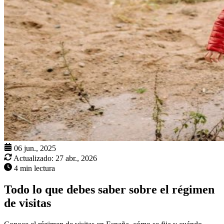
06 jun., 2025
Actualizado:
27 abr., 2026
4 min lectura
Todo lo que debes saber sobre el régimen
de visitas