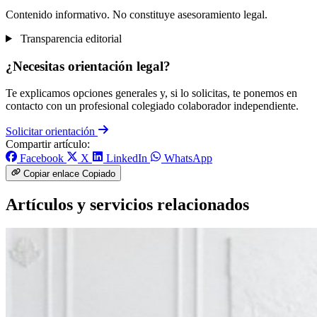
Contenido informativo. No constituye asesoramiento legal.
Transparencia editorial
¿Necesitas orientación legal?
Te explicamos opciones generales y, si lo solicitas, te ponemos en
contacto con un profesional colegiado colaborador independiente.
Solicitar orientación
Compartir artículo:
Facebook
X
LinkedIn
WhatsApp
Copiar enlace
Copiado
Artículos y servicios relacionados