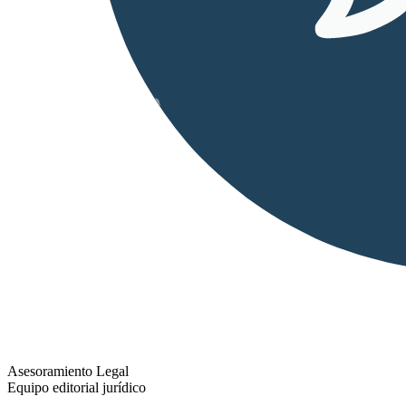
Asesoramiento Legal
Equipo editorial jurídico