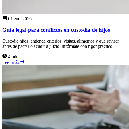
01 ene. 2026
Guía legal para conflictos en custodia de hijos
Custodia hijos: entiende criterios, visitas, alimentos y qué revisar
antes de pactar o acudir a juicio. Infórmate con rigor práctico
4 min
Leer más