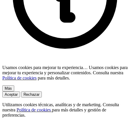
Usamos cookies para mejorar tu experiencia…
Usamos cookies para
mejorar tu experiencia y personalizar contenidos. Consulta nuestra
Política de cookies
para más detalles.
Más
Aceptar
Rechazar
Utilizamos cookies técnicas, analíticas y de marketing. Consulta
nuestra
Política de cookies
para más detalles y gestión de
preferencias.