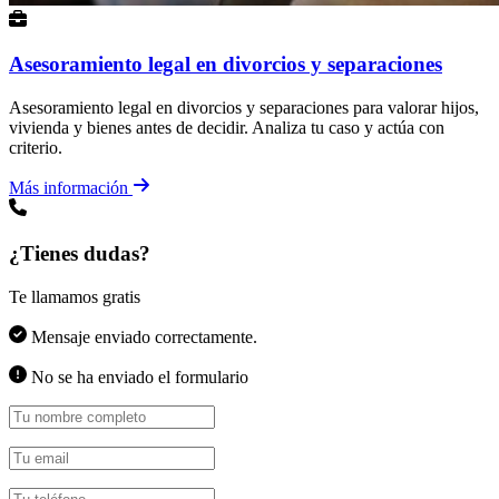
Asesoramiento legal en divorcios y separaciones
Asesoramiento legal en divorcios y separaciones para valorar hijos,
vivienda y bienes antes de decidir. Analiza tu caso y actúa con
criterio.
Más información
¿Tienes dudas?
Te llamamos gratis
Mensaje enviado correctamente.
No se ha enviado el formulario