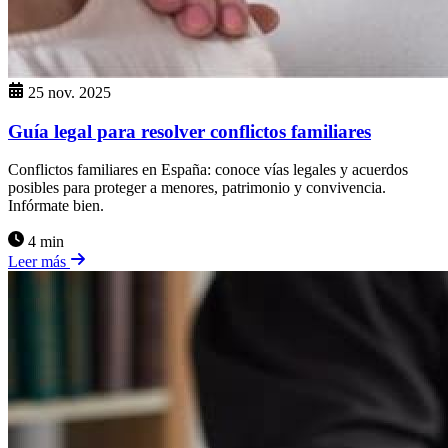
25 nov. 2025
Guía legal para resolver conflictos familiares
Conflictos familiares en España: conoce vías legales y acuerdos
posibles para proteger a menores, patrimonio y convivencia.
Infórmate bien.
4 min
Leer más