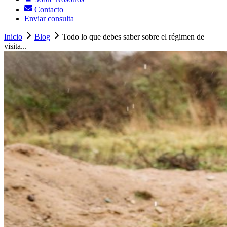
Contacto
Enviar consulta
Inicio
Blog
Todo lo que debes saber sobre el régimen de
visita...