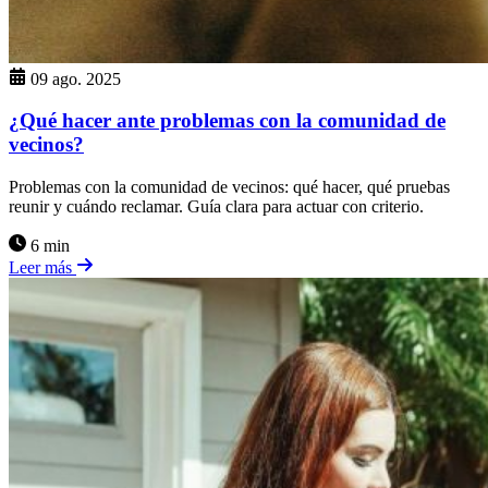
09 ago. 2025
¿Qué hacer ante problemas con la comunidad de
vecinos?
Problemas con la comunidad de vecinos: qué hacer, qué pruebas
reunir y cuándo reclamar. Guía clara para actuar con criterio.
6 min
Leer más