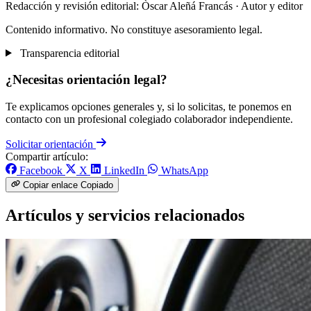
Redacción y revisión editorial: Òscar Aleñá Francás
· Autor y editor
Contenido informativo. No constituye asesoramiento legal.
Transparencia editorial
¿Necesitas orientación legal?
Te explicamos opciones generales y, si lo solicitas, te ponemos en
contacto con un profesional colegiado colaborador independiente.
Solicitar orientación
Compartir artículo:
Facebook
X
LinkedIn
WhatsApp
Copiar enlace
Copiado
Artículos y servicios relacionados