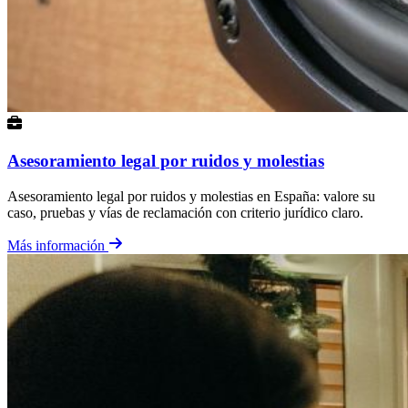
Asesoramiento legal por ruidos y molestias
Asesoramiento legal por ruidos y molestias en España: valore su
caso, pruebas y vías de reclamación con criterio jurídico claro.
Más información