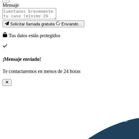
Mensaje
Solicitar llamada gratuita
Enviando...
Tus datos están protegidos
¡Mensaje enviado!
Te contactaremos en menos de 24 horas