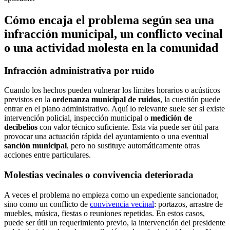
Cómo encaja el problema según sea una
infracción municipal, un conflicto vecinal
o una actividad molesta en la comunidad
Infracción administrativa por ruido
Cuando los hechos pueden vulnerar los límites horarios o acústicos
previstos en la
ordenanza municipal de ruidos
, la cuestión puede
entrar en el plano administrativo. Aquí lo relevante suele ser si existe
intervención policial, inspección municipal o
medición de
decibelios
con valor técnico suficiente. Esta vía puede ser útil para
provocar una actuación rápida del ayuntamiento o una eventual
sanción municipal
, pero no sustituye automáticamente otras
acciones entre particulares.
Molestias vecinales o convivencia deteriorada
A veces el problema no empieza como un expediente sancionador,
sino como un conflicto de
convivencia vecinal
: portazos, arrastre de
muebles, música, fiestas o reuniones repetidas. En estos casos,
puede ser útil un requerimiento previo, la intervención del presidente