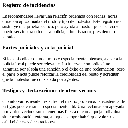
Registro de incidencias
Es recomendable llevar una relación ordenada con fechas, horas,
duración aproximada del ruido y tipo de molestia. Este registro no
sustituye una prueba técnica, pero ayuda a mostrar persistencia y
puede servir para orientar a policía, administrador, presidente o
letrado.
Partes policiales y acta policial
Si los episodios son nocturnos y especialmente intensos, avisar a la
policía local puede ser relevante. La intervención policial no
garantiza por sí sola una sanción o el éxito de una reclamación, pero
el parte o acta puede reforzar la credibilidad del relato y acreditar
que la molestia fue constatada por agentes.
Testigos y declaraciones de otros vecinos
Cuando varios residentes sufren el mismo problema, la existencia de
testigos puede resultar especialmente útil. Una reclamación apoyada
por varios vecinos suele tener más fuerza que una queja individual
sin corroboración externa, aunque siempre habrá que valorar la
calidad de esas declaraciones.