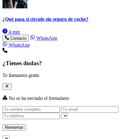
¿Qué pasa si circulo sin seguro de coche?
4 min
WhatsApp
Contacto
WhatsApp
¿Tienes dudas?
Te llamamos gratis
No se ha enviado el formulario
Reintentar