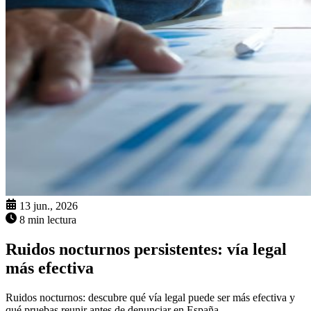
13 jun., 2026
8 min lectura
Ruidos nocturnos persistentes: vía legal
más efectiva
Ruidos nocturnos: descubre qué vía legal puede ser más efectiva y
qué pruebas reunir antes de denunciar en España.