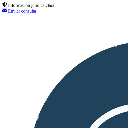
Información jurídica clara
Enviar consulta