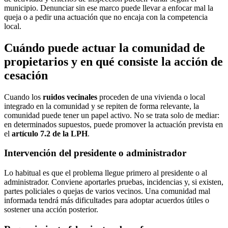
municipio. Denunciar sin ese marco puede llevar a enfocar mal la
queja o a pedir una actuación que no encaja con la competencia
local.
Cuándo puede actuar la comunidad de
propietarios y en qué consiste la acción de
cesación
Cuando los
ruidos vecinales
proceden de una vivienda o local
integrado en la comunidad y se repiten de forma relevante, la
comunidad puede tener un papel activo. No se trata solo de mediar:
en determinados supuestos, puede promover la actuación prevista en
el
artículo 7.2 de la LPH
.
Intervención del presidente o administrador
Lo habitual es que el problema llegue primero al presidente o al
administrador. Conviene aportarles pruebas, incidencias y, si existen,
partes policiales o quejas de varios vecinos. Una comunidad mal
informada tendrá más dificultades para adoptar acuerdos útiles o
sostener una acción posterior.