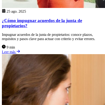
25 ago. 2025
¿Cómo impugnar acuerdos de la junta de
propietarios?
Impugnar acuerdos de la junta de propietarios: conoce plazos,
requisitos y pasos clave para actuar con criterio y evitar errores.
9 min
Leer más