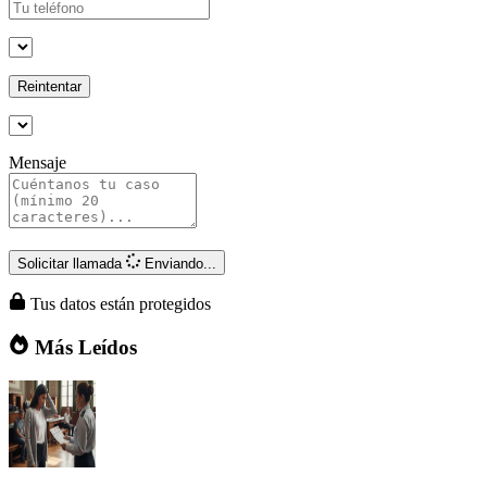
Reintentar
Mensaje
Solicitar llamada
Enviando...
Tus datos están protegidos
Más Leídos