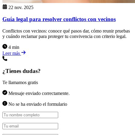
22 nov. 2025
Guía legal para resolver conflictos con vecinos
Conflictos con vecinos: conoce qué pasos dar, cómo reunir pruebas
y cuándo reclamar para proteger tu convivencia con criterio legal.
4 min
Leer más
¿Tienes dudas?
Te llamamos gratis
Mensaje enviado correctamente.
No se ha enviado el formulario