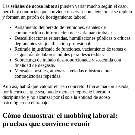
Las
señales de acoso laboral
pueden variar mucho según el caso,
pero hay conductas que conviene observar con atención si se repiten
y forman un patrón de hostigamiento laboral.
Aislamiento deliberado de reuniones, canales de
comunicación o información necesaria para trabajar.
Descalificaciones reiteradas, humillaciones públicas o críticas
degradantes sin justificación profesional.
Retirada injustificada de funciones, vaciamiento de tareas o
asignación de labores inútiles para desacreditar.
Sobrecarga de trabajo desproporcionada y sostenida con
finalidad de desgaste.
Mensajes hostiles, amenazas veladas o instrucciones
contradictorias repetidas.
Aun así, habrá que valorar el caso concreto. Una actuación aislada,
por incorrecta que sea, puede merecer reproche interno o
disciplinario y no alcanzar por sí sola la entidad de acoso
psicológico en el trabajo.
Cómo demostrar el mobbing laboral:
pruebas que conviene reunir