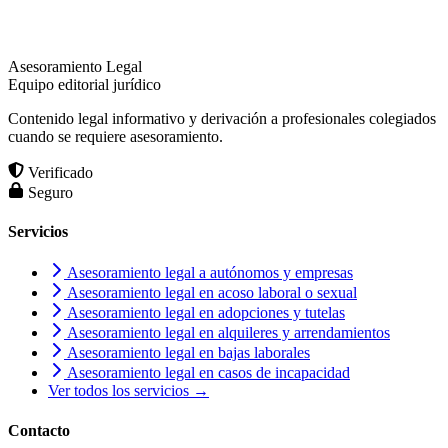
Asesoramiento Legal
Equipo editorial jurídico
Contenido legal informativo y derivación a profesionales colegiados
cuando se requiere asesoramiento.
Verificado
Seguro
Servicios
Asesoramiento legal a autónomos y empresas
Asesoramiento legal en acoso laboral o sexual
Asesoramiento legal en adopciones y tutelas
Asesoramiento legal en alquileres y arrendamientos
Asesoramiento legal en bajas laborales
Asesoramiento legal en casos de incapacidad
Ver todos los servicios →
Contacto