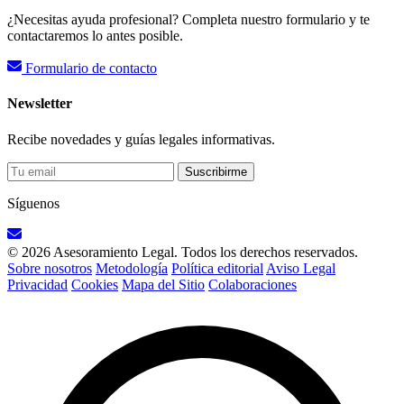
¿Necesitas ayuda profesional? Completa nuestro formulario y te
contactaremos lo antes posible.
Formulario de contacto
Newsletter
Recibe novedades y guías legales informativas.
Suscribirme
Síguenos
© 2026 Asesoramiento Legal. Todos los derechos reservados.
Sobre nosotros
Metodología
Política editorial
Aviso Legal
Privacidad
Cookies
Mapa del Sitio
Colaboraciones