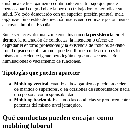
dinámica de hostigamiento continuado en el trabajo que puede
menoscabar la dignidad de la persona trabajadora o perjudicar su
salud. No todo desacuerdo con un superior, presión puntual, mala
organización o estilo de dirección inadecuado equivale por sí mismo
a acoso laboral en España.
Suele ser necesario analizar elementos como la
persistencia en el
tiempo
, la reiteración de conductas, la intención o efecto de
degradar el entorno profesional y la existencia de indicios de daño
moral o psicosocial. También puede influir el contexto: no es lo
mismo una orden exigente pero legítima que una secuencia de
humillaciones o vaciamiento de funciones.
Tipologías que pueden aparecer
Mobbing vertical
: cuando el hostigamiento puede proceder
de mandos o superiores, o en ocasiones de subordinados hacia
una persona con responsabilidad.
Mobbing horizontal
: cuando las conductas se producen entre
personas del mismo nivel jerárquico.
Qué conductas pueden encajar como
mobbing laboral