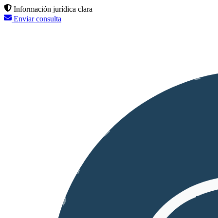
Información jurídica clara
Enviar consulta