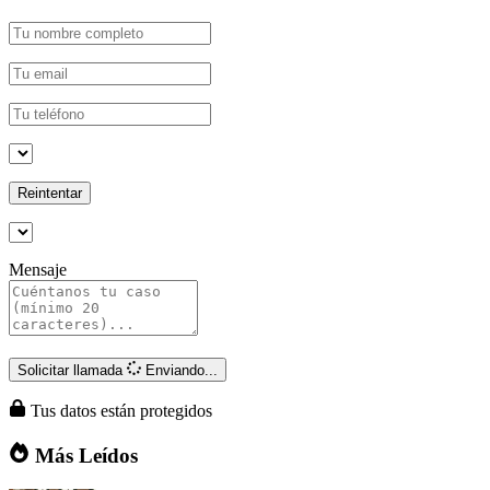
Reintentar
Mensaje
Solicitar llamada
Enviando...
Tus datos están protegidos
Más Leídos