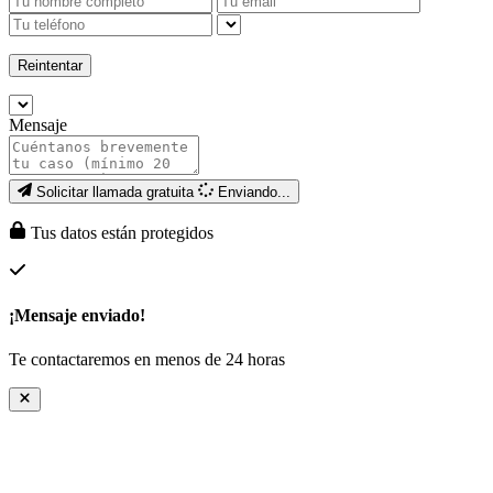
Reintentar
Mensaje
Solicitar llamada gratuita
Enviando...
Tus datos están protegidos
¡Mensaje enviado!
Te contactaremos en menos de 24 horas