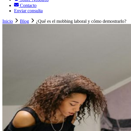
Contacto
Enviar consulta
Inicio
Blog
¿Qué es el mobbing laboral y cómo demostrarlo?