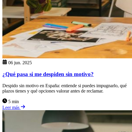
06 jun. 2025
¿Qué pasa si me despiden sin motivo?
Despido sin motivo en España: entiende si puedes impugnarlo, qué
plazos tienes y qué opciones valorar antes de reclamar.
5 min
Leer más