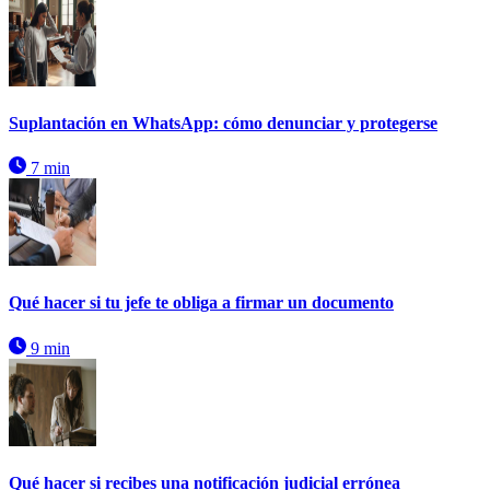
Suplantación en WhatsApp: cómo denunciar y protegerse
7 min
Qué hacer si tu jefe te obliga a firmar un documento
9 min
Qué hacer si recibes una notificación judicial errónea