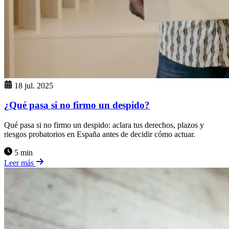
18 jul. 2025
¿Qué pasa si no firmo un despido?
Qué pasa si no firmo un despido: aclara tus derechos, plazos y
riesgos probatorios en España antes de decidir cómo actuar.
5 min
Leer más