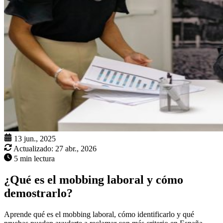
13 jun., 2025
Actualizado:
27 abr., 2026
5 min lectura
¿Qué es el mobbing laboral y cómo
demostrarlo?
Aprende qué es el mobbing laboral, cómo identificarlo y qué