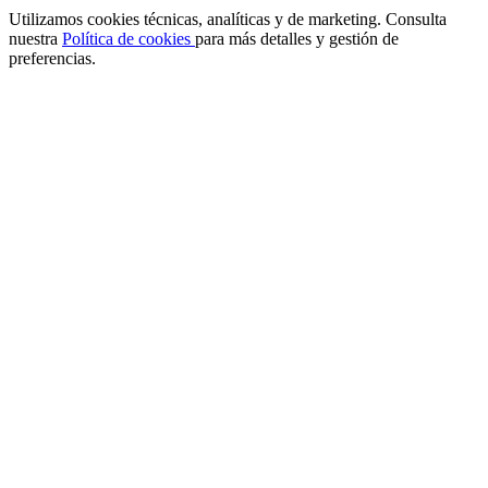
Utilizamos cookies técnicas, analíticas y de marketing. Consulta
nuestra
Política de cookies
para más detalles y gestión de
preferencias.