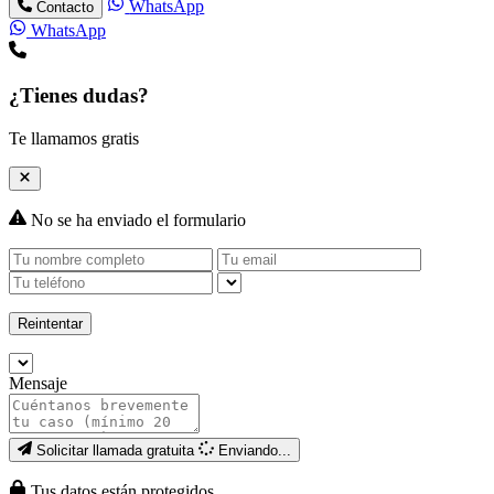
WhatsApp
Contacto
WhatsApp
¿Tienes dudas?
Te llamamos gratis
No se ha enviado el formulario
Reintentar
Mensaje
Solicitar llamada gratuita
Enviando...
Tus datos están protegidos