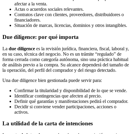
afectar a la venta.
Actas o acuerdos sociales relevantes.
Contratos clave con clientes, proveedores, distribuidores o
financiadores.
Situación de marcas, licencias, dominios y otros intangibles.
Due diligence: por qué importa
La
due diligence
es la revisión jurídica, financiera, fiscal, laboral y,
en su caso, técnica del negocio. No es un trámite “regulado” de
forma cerrada como categoría autónoma, sino una práctica habitual
de análisis previo a la compra. Su alcance dependerá del tamaño de
la operación, del perfil del comprador y del riesgo detectado.
Una due diligence bien gestionada puede servir para:
Confirmar la titularidad y disponibilidad de lo que se vende.
Identificar contingencias que afecten al precio.
Definir qué garantías y manifestaciones pedirá el comprador.
Decidir si conviene vender participaciones, acciones o
activos.
La utilidad de la carta de intenciones