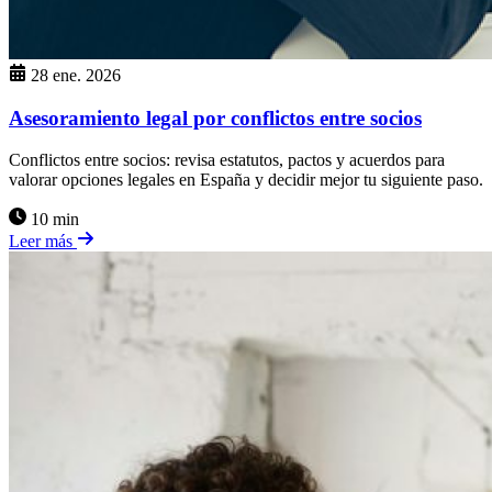
28 ene. 2026
Asesoramiento legal por conflictos entre socios
Conflictos entre socios: revisa estatutos, pactos y acuerdos para
valorar opciones legales en España y decidir mejor tu siguiente paso.
10 min
Leer más