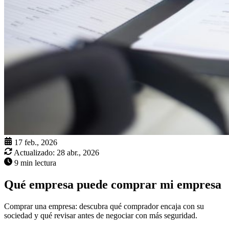
17 feb., 2026
Actualizado:
28 abr., 2026
9 min lectura
Qué empresa puede comprar mi empresa
Comprar una empresa: descubra qué comprador encaja con su
sociedad y qué revisar antes de negociar con más seguridad.