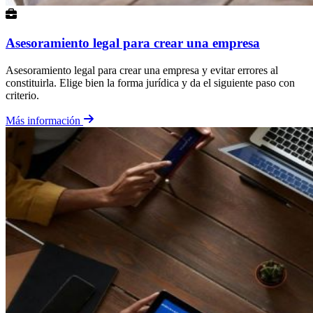
Asesoramiento legal para crear una empresa
Asesoramiento legal para crear una empresa y evitar errores al
constituirla. Elige bien la forma jurídica y da el siguiente paso con
criterio.
Más información