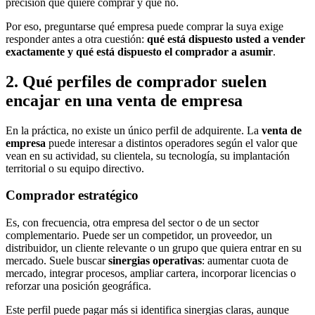
precisión qué quiere comprar y qué no.
Por eso, preguntarse qué empresa puede comprar la suya exige
responder antes a otra cuestión:
qué está dispuesto usted a vender
exactamente y qué está dispuesto el comprador a asumir
.
2. Qué perfiles de comprador suelen
encajar en una venta de empresa
En la práctica, no existe un único perfil de adquirente. La
venta de
empresa
puede interesar a distintos operadores según el valor que
vean en su actividad, su clientela, su tecnología, su implantación
territorial o su equipo directivo.
Comprador estratégico
Es, con frecuencia, otra empresa del sector o de un sector
complementario. Puede ser un competidor, un proveedor, un
distribuidor, un cliente relevante o un grupo que quiera entrar en su
mercado. Suele buscar
sinergias operativas
: aumentar cuota de
mercado, integrar procesos, ampliar cartera, incorporar licencias o
reforzar una posición geográfica.
Este perfil puede pagar más si identifica sinergias claras, aunque