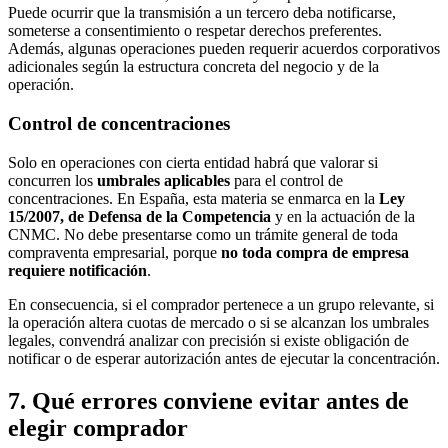
Puede ocurrir que la transmisión a un tercero deba notificarse,
someterse a consentimiento o respetar derechos preferentes.
Además, algunas operaciones pueden requerir acuerdos corporativos
adicionales según la estructura concreta del negocio y de la
operación.
Control de concentraciones
Solo en operaciones con cierta entidad habrá que valorar si
concurren los
umbrales aplicables
para el control de
concentraciones. En España, esta materia se enmarca en la
Ley
15/2007, de Defensa de la Competencia
y en la actuación de la
CNMC. No debe presentarse como un trámite general de toda
compraventa empresarial, porque
no toda compra de empresa
requiere notificación
.
En consecuencia, si el comprador pertenece a un grupo relevante, si
la operación altera cuotas de mercado o si se alcanzan los umbrales
legales, convendrá analizar con precisión si existe obligación de
notificar o de esperar autorización antes de ejecutar la concentración.
7. Qué errores conviene evitar antes de
elegir comprador