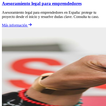
Asesoramiento legal para emprendedores
Asesoramiento legal para emprendedores en España: protege tu
proyecto desde el inicio y resuelve dudas clave. Consulta tu caso.
Más información