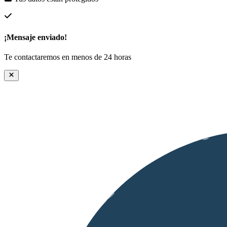
¡Mensaje enviado!
Te contactaremos en menos de 24 horas