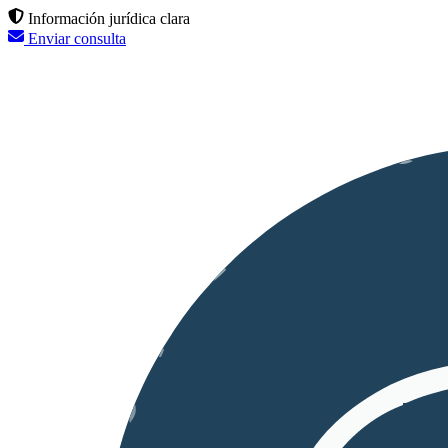
Información jurídica clara
Enviar consulta