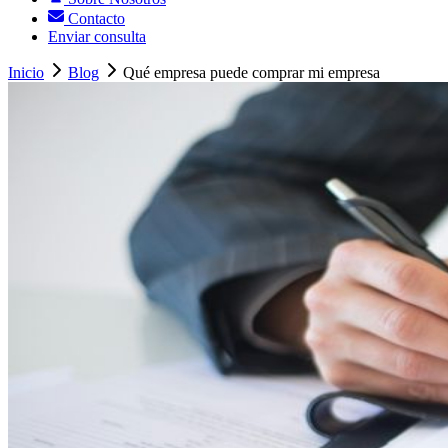
Contacto
Enviar consulta
Inicio
Blog
Qué empresa puede comprar mi empresa