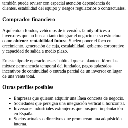
también puede revisar con especial atención dependencia de
clientes, estabilidad del equipo y riesgos regulatorios o contractuales.
Comprador financiero
Aquí entran fondos, vehículos de inversión, family offices o
inversores que no buscan tanto integrar el negocio en su estructura
como
obtener rentabilidad futura
. Suelen poner el foco en
crecimiento, generación de caja, escalabilidad, gobierno corporativo
y capacidad de salida a medio plazo.
En este tipo de operaciones es habitual que se planteen fórmulas
mixtas: permanencia temporal del fundador, pagos aplazados,
incentivos de continuidad o entrada parcial de un inversor en lugar
de una venta total.
Otros perfiles posibles
Empresas que quieran adquirir una línea concreta de negocio.
Sociedades que persigan una integración vertical u horizontal.
Inversores industriales extranjeros que busquen implantación
en España.
Socios actuales o directivos que promuevan una adquisición
interna.