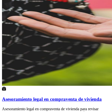
Asesoramiento legal en compraventa de vivienda
Asesoramiento legal en compraventa de vivienda para revisar