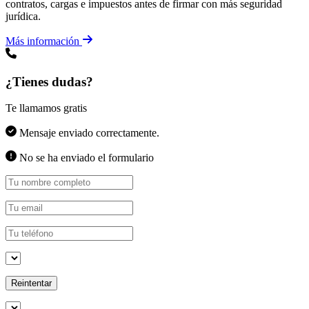
contratos, cargas e impuestos antes de firmar con más seguridad
jurídica.
Más información
¿Tienes dudas?
Te llamamos gratis
Mensaje enviado correctamente.
No se ha enviado el formulario
Reintentar