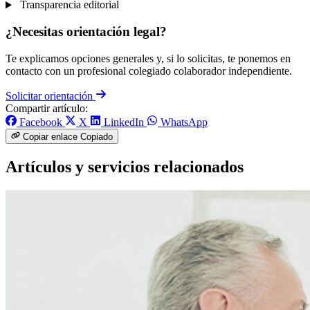
Transparencia editorial
¿Necesitas orientación legal?
Te explicamos opciones generales y, si lo solicitas, te ponemos en
contacto con un profesional colegiado colaborador independiente.
Solicitar orientación
Compartir artículo:
Facebook
X
LinkedIn
WhatsApp
Copiar enlace
Copiado
Artículos y servicios relacionados