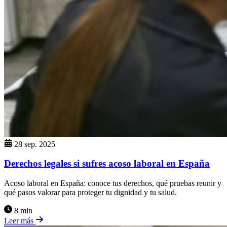
28 sep. 2025
Derechos legales si sufres acoso laboral en España
Acoso laboral en España: conoce tus derechos, qué pruebas reunir y
qué pasos valorar para proteger tu dignidad y tu salud.
8 min
Leer más