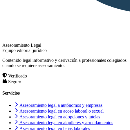
Asesoramiento Legal
Equipo editorial jurídico
Contenido legal informativo y derivación a profesionales colegiados
cuando se requiere asesoramiento.
Verificado
Seguro
Servicios
Asesoramiento legal a autónomos y empresas
Asesoramiento legal en acoso laboral o sexual
Asesoramiento legal en adopciones y tutelas
Asesoramiento legal en alquileres y arrendamientos
Asesoramiento legal en bajas laborales