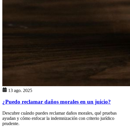
13 ago. 2025
¿Puedo reclamar daños morales en un juicio?
Descubre cuándo puedes reclamar daños morales, qué pruebas
ayudan y cómo enfocar la indemnización con criterio jurídico
prudente.