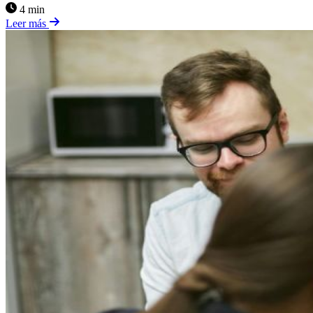
4 min
Leer más