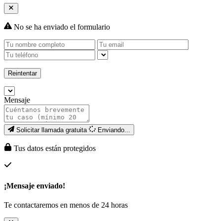
No se ha enviado el formulario
Reintentar
Mensaje
Solicitar llamada gratuita
Enviando...
Tus datos están protegidos
¡Mensaje enviado!
Te contactaremos en menos de 24 horas