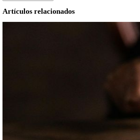
Artículos relacionados