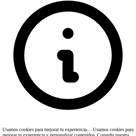
Usamos cookies para mejorar tu experiencia…
Usamos cookies para
mejorar tu experiencia y personalizar contenidos. Consulta nuestra