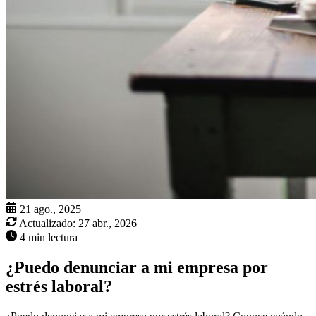
21 ago., 2025
Actualizado:
27 abr., 2026
4 min lectura
¿Puedo denunciar a mi empresa por
estrés laboral?