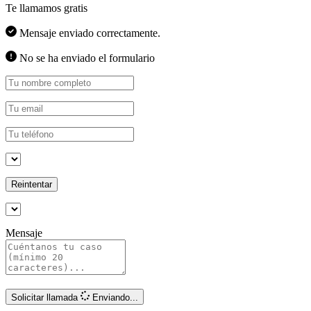
Te llamamos gratis
Mensaje enviado correctamente.
No se ha enviado el formulario
Reintentar
Mensaje
Solicitar llamada
Enviando...