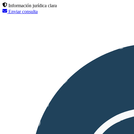
Información jurídica clara
Enviar consulta