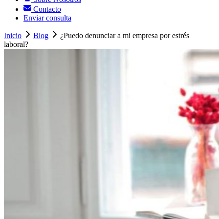
Contacto
Enviar consulta
Inicio
Blog
¿Puedo denunciar a mi empresa por estrés
laboral?