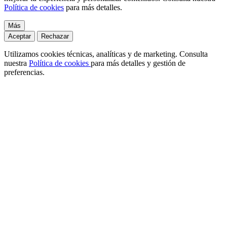
Política de cookies
para más detalles.
Más
Aceptar
Rechazar
Utilizamos cookies técnicas, analíticas y de marketing. Consulta
nuestra
Política de cookies
para más detalles y gestión de
preferencias.