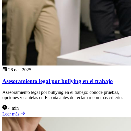
26 oct. 2025
Asesoramiento legal por bullying en el trabajo
Asesoramiento legal por bullying en el trabajo: conoce pruebas,
opciones y cautelas en España antes de reclamar con más criterio.
4 min
Leer más