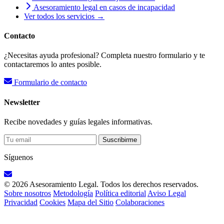
Asesoramiento legal en casos de incapacidad
Ver todos los servicios →
Contacto
¿Necesitas ayuda profesional? Completa nuestro formulario y te
contactaremos lo antes posible.
Formulario de contacto
Newsletter
Recibe novedades y guías legales informativas.
Suscribirme
Síguenos
© 2026 Asesoramiento Legal. Todos los derechos reservados.
Sobre nosotros
Metodología
Política editorial
Aviso Legal
Privacidad
Cookies
Mapa del Sitio
Colaboraciones