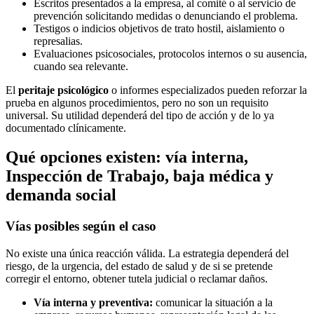
Escritos presentados a la empresa, al comité o al servicio de
prevención solicitando medidas o denunciando el problema.
Testigos o indicios objetivos de trato hostil, aislamiento o
represalias.
Evaluaciones psicosociales, protocolos internos o su ausencia,
cuando sea relevante.
El
peritaje psicológico
o informes especializados pueden reforzar la
prueba en algunos procedimientos, pero no son un requisito
universal. Su utilidad dependerá del tipo de acción y de lo ya
documentado clínicamente.
Qué opciones existen: vía interna,
Inspección de Trabajo, baja médica y
demanda social
Vías posibles según el caso
No existe una única reacción válida. La estrategia dependerá del
riesgo, de la urgencia, del estado de salud y de si se pretende
corregir el entorno, obtener tutela judicial o reclamar daños.
Vía interna y preventiva:
comunicar la situación a la