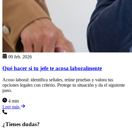
09 feb. 2026
Qué hacer si tu jefe te acosa laboralmente
Acoso laboral: identifica señales, reúne pruebas y valora tus
opciones legales con criterio. Protege tu situación y da el siguiente
paso.
4 min
Leer más
¿Tienes dudas?