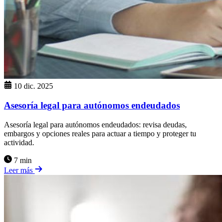
10 dic. 2025
Asesoría legal para autónomos endeudados
Asesoría legal para autónomos endeudados: revisa deudas,
embargos y opciones reales para actuar a tiempo y proteger tu
actividad.
7 min
Leer más