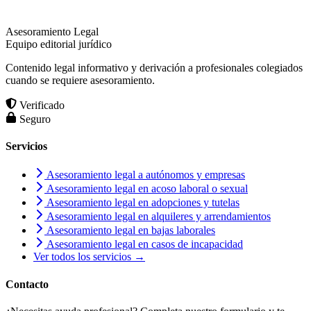
Asesoramiento Legal
Equipo editorial jurídico
Contenido legal informativo y derivación a profesionales colegiados
cuando se requiere asesoramiento.
Verificado
Seguro
Servicios
Asesoramiento legal a autónomos y empresas
Asesoramiento legal en acoso laboral o sexual
Asesoramiento legal en adopciones y tutelas
Asesoramiento legal en alquileres y arrendamientos
Asesoramiento legal en bajas laborales
Asesoramiento legal en casos de incapacidad
Ver todos los servicios →
Contacto