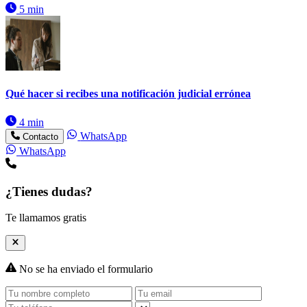
5 min
Qué hacer si recibes una notificación judicial errónea
4 min
WhatsApp
Contacto
WhatsApp
¿Tienes dudas?
Te llamamos gratis
No se ha enviado el formulario