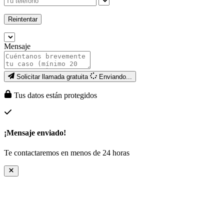
Reintentar
Mensaje
Solicitar llamada gratuita
Enviando...
Tus datos están protegidos
¡Mensaje enviado!
Te contactaremos en menos de 24 horas