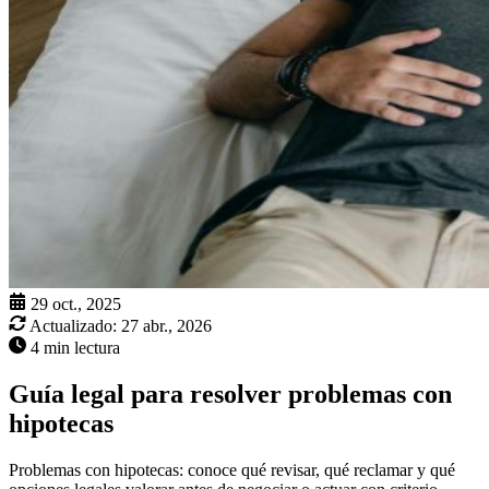
29 oct., 2025
Actualizado:
27 abr., 2026
4 min lectura
Guía legal para resolver problemas con
hipotecas
Problemas con hipotecas: conoce qué revisar, qué reclamar y qué