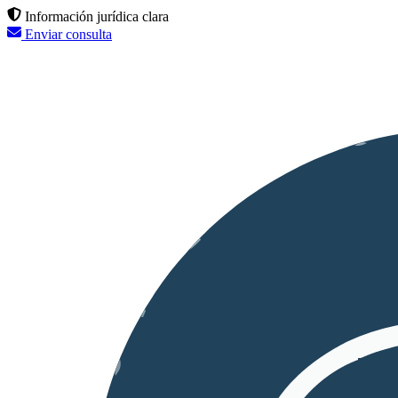
Información jurídica clara
Enviar consulta