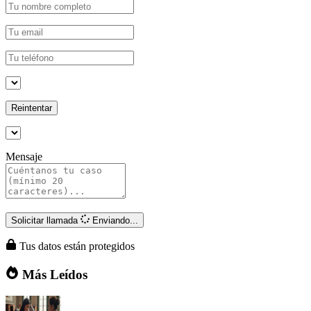
Reintentar
Mensaje
Solicitar llamada
Enviando...
Tus datos están protegidos
Más Leídos