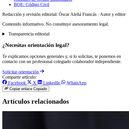
BOE: Código Civil
Redacción y revisión editorial: Òscar Aleñá Francás
· Autor y editor
Contenido informativo. No constituye asesoramiento legal.
Transparencia editorial
¿Necesitas orientación legal?
Te explicamos opciones generales y, si lo solicitas, te ponemos en
contacto con un profesional colegiado colaborador independiente.
Solicitar orientación
Compartir artículo:
Facebook
X
LinkedIn
WhatsApp
Copiar enlace
Copiado
Artículos relacionados