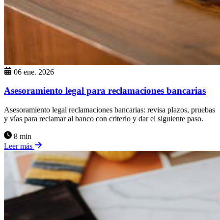
06 ene. 2026
Asesoramiento legal para reclamaciones bancarias
Asesoramiento legal reclamaciones bancarias: revisa plazos, pruebas
y vías para reclamar al banco con criterio y dar el siguiente paso.
8 min
Leer más