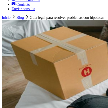
Contacto
Enviar consulta
Inicio
Blog
Guía legal para resolver problemas con hipotecas