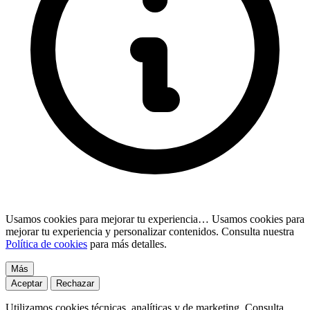
Usamos cookies para mejorar tu experiencia…
Usamos cookies para
mejorar tu experiencia y personalizar contenidos. Consulta nuestra
Política de cookies
para más detalles.
Más
Aceptar
Rechazar
Utilizamos cookies técnicas, analíticas y de marketing. Consulta