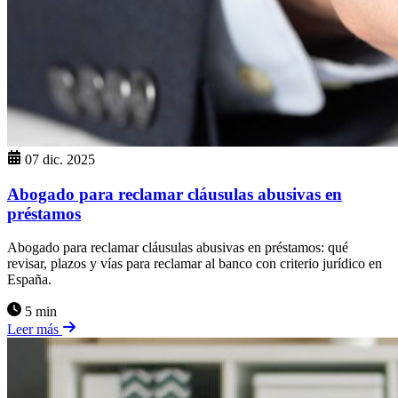
07 dic. 2025
Abogado para reclamar cláusulas abusivas en
préstamos
Abogado para reclamar cláusulas abusivas en préstamos: qué
revisar, plazos y vías para reclamar al banco con criterio jurídico en
España.
5 min
Leer más