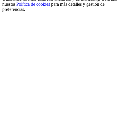
nuestra
Política de cookies
para más detalles y gestión de
preferencias.