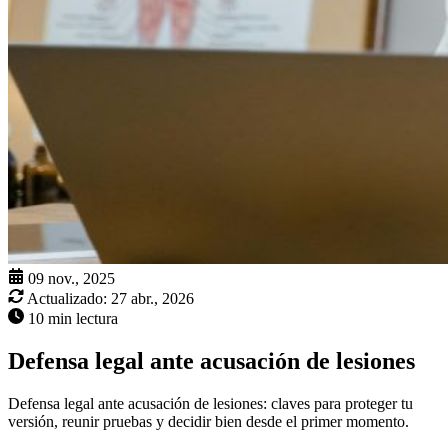
09 nov., 2025
Actualizado:
27 abr., 2026
10 min lectura
Defensa legal ante acusación de lesiones
Defensa legal ante acusación de lesiones: claves para proteger tu
versión, reunir pruebas y decidir bien desde el primer momento.