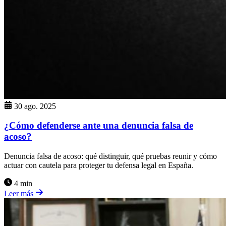
30 ago. 2025
¿Cómo defenderse ante una denuncia falsa de
acoso?
Denuncia falsa de acoso: qué distinguir, qué pruebas reunir y cómo
actuar con cautela para proteger tu defensa legal en España.
4 min
Leer más