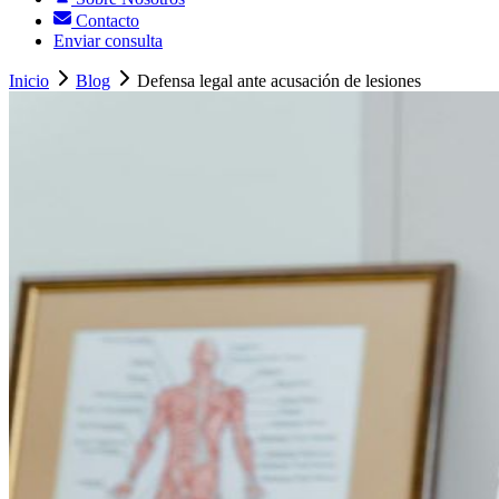
Contacto
Enviar consulta
Inicio
Blog
Defensa legal ante acusación de lesiones