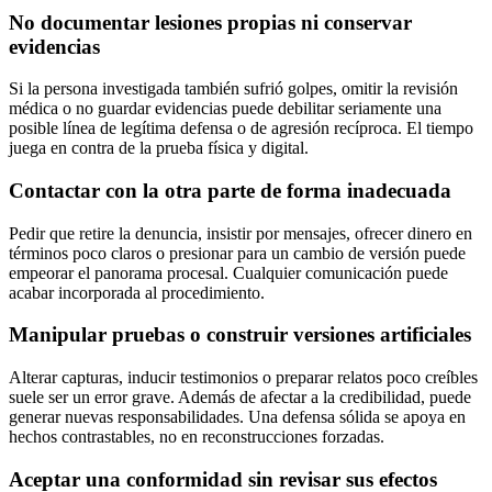
No documentar lesiones propias ni conservar
evidencias
Si la persona investigada también sufrió golpes, omitir la revisión
médica o no guardar evidencias puede debilitar seriamente una
posible línea de legítima defensa o de agresión recíproca. El tiempo
juega en contra de la prueba física y digital.
Contactar con la otra parte de forma inadecuada
Pedir que retire la denuncia, insistir por mensajes, ofrecer dinero en
términos poco claros o presionar para un cambio de versión puede
empeorar el panorama procesal. Cualquier comunicación puede
acabar incorporada al procedimiento.
Manipular pruebas o construir versiones artificiales
Alterar capturas, inducir testimonios o preparar relatos poco creíbles
suele ser un error grave. Además de afectar a la credibilidad, puede
generar nuevas responsabilidades. Una defensa sólida se apoya en
hechos contrastables, no en reconstrucciones forzadas.
Aceptar una conformidad sin revisar sus efectos