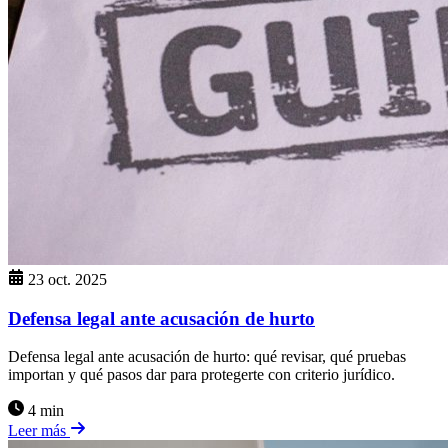
23 oct. 2025
Defensa legal ante acusación de hurto
Defensa legal ante acusación de hurto: qué revisar, qué pruebas
importan y qué pasos dar para protegerte con criterio jurídico.
4 min
Leer más