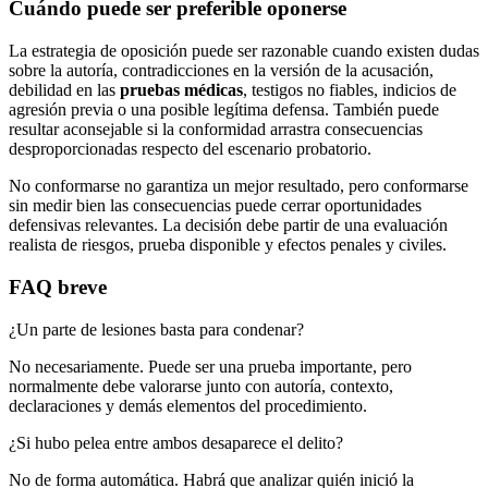
Cuándo puede ser preferible oponerse
La estrategia de oposición puede ser razonable cuando existen dudas
sobre la autoría, contradicciones en la versión de la acusación,
debilidad en las
pruebas médicas
, testigos no fiables, indicios de
agresión previa o una posible legítima defensa. También puede
resultar aconsejable si la conformidad arrastra consecuencias
desproporcionadas respecto del escenario probatorio.
No conformarse no garantiza un mejor resultado, pero conformarse
sin medir bien las consecuencias puede cerrar oportunidades
defensivas relevantes. La decisión debe partir de una evaluación
realista de riesgos, prueba disponible y efectos penales y civiles.
FAQ breve
¿Un parte de lesiones basta para condenar?
No necesariamente. Puede ser una prueba importante, pero
normalmente debe valorarse junto con autoría, contexto,
declaraciones y demás elementos del procedimiento.
¿Si hubo pelea entre ambos desaparece el delito?
No de forma automática. Habrá que analizar quién inició la