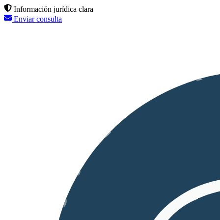
Información jurídica clara
Enviar consulta