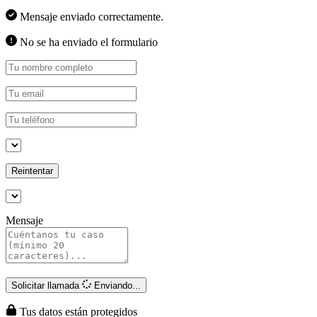
Mensaje enviado correctamente.
No se ha enviado el formulario
Reintentar
Mensaje
Solicitar llamada
Enviando...
Tus datos están protegidos