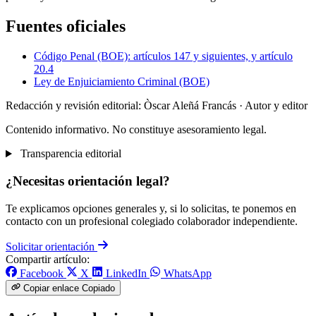
Fuentes oficiales
Código Penal (BOE): artículos 147 y siguientes, y artículo
20.4
Ley de Enjuiciamiento Criminal (BOE)
Redacción y revisión editorial: Òscar Aleñá Francás
· Autor y editor
Contenido informativo. No constituye asesoramiento legal.
Transparencia editorial
¿Necesitas orientación legal?
Te explicamos opciones generales y, si lo solicitas, te ponemos en
contacto con un profesional colegiado colaborador independiente.
Solicitar orientación
Compartir artículo:
Facebook
X
LinkedIn
WhatsApp
Copiar enlace
Copiado