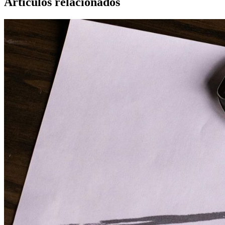
Artículos relacionados