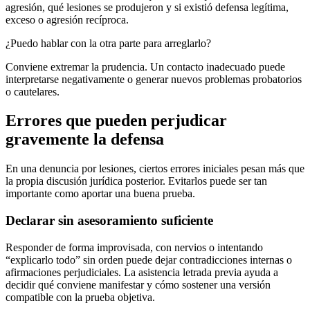
agresión, qué lesiones se produjeron y si existió defensa legítima,
exceso o agresión recíproca.
¿Puedo hablar con la otra parte para arreglarlo?
Conviene extremar la prudencia. Un contacto inadecuado puede
interpretarse negativamente o generar nuevos problemas probatorios
o cautelares.
Errores que pueden perjudicar
gravemente la defensa
En una denuncia por lesiones, ciertos errores iniciales pesan más que
la propia discusión jurídica posterior. Evitarlos puede ser tan
importante como aportar una buena prueba.
Declarar sin asesoramiento suficiente
Responder de forma improvisada, con nervios o intentando
“explicarlo todo” sin orden puede dejar contradicciones internas o
afirmaciones perjudiciales. La asistencia letrada previa ayuda a
decidir qué conviene manifestar y cómo sostener una versión
compatible con la prueba objetiva.