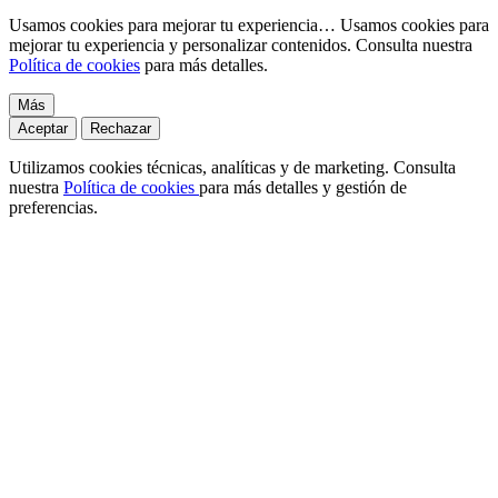
Usamos cookies para mejorar tu experiencia…
Usamos cookies para
mejorar tu experiencia y personalizar contenidos. Consulta nuestra
Política de cookies
para más detalles.
Más
Aceptar
Rechazar
Utilizamos cookies técnicas, analíticas y de marketing. Consulta
nuestra
Política de cookies
para más detalles y gestión de
preferencias.