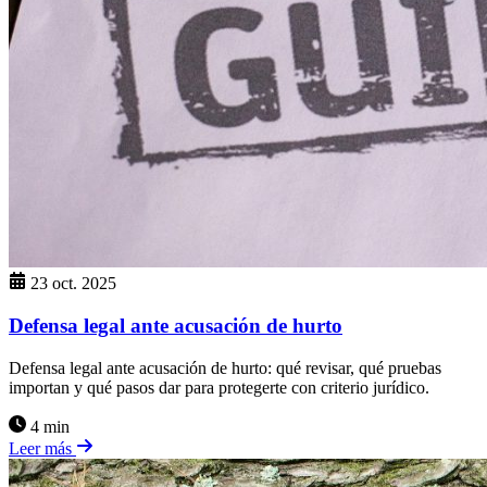
23 oct. 2025
Defensa legal ante acusación de hurto
Defensa legal ante acusación de hurto: qué revisar, qué pruebas
importan y qué pasos dar para protegerte con criterio jurídico.
4 min
Leer más