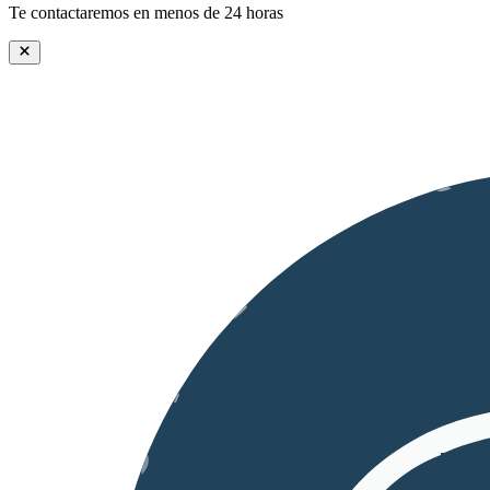
Te contactaremos en menos de 24 horas