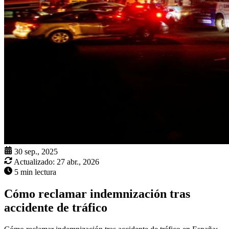
30 sep., 2025
Actualizado:
27 abr., 2026
5 min lectura
Cómo reclamar indemnización tras
accidente de tráfico