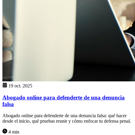
19 oct. 2025
Abogado online para defenderte de una denuncia
falsa
Abogado online para defenderte de una denuncia falsa: qué hacer
desde el inicio, qué pruebas reunir y cómo enfocar tu defensa penal.
4 min