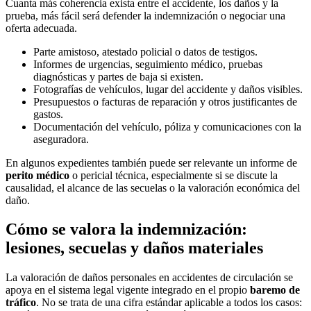
Cuanta más coherencia exista entre el accidente, los daños y la
prueba, más fácil será defender la indemnización o negociar una
oferta adecuada.
Parte amistoso, atestado policial o datos de testigos.
Informes de urgencias, seguimiento médico, pruebas
diagnósticas y partes de baja si existen.
Fotografías de vehículos, lugar del accidente y daños visibles.
Presupuestos o facturas de reparación y otros justificantes de
gastos.
Documentación del vehículo, póliza y comunicaciones con la
aseguradora.
En algunos expedientes también puede ser relevante un informe de
perito médico
o pericial técnica, especialmente si se discute la
causalidad, el alcance de las secuelas o la valoración económica del
daño.
Cómo se valora la indemnización:
lesiones, secuelas y daños materiales
La valoración de daños personales en accidentes de circulación se
apoya en el sistema legal vigente integrado en el propio
baremo de
tráfico
. No se trata de una cifra estándar aplicable a todos los casos: