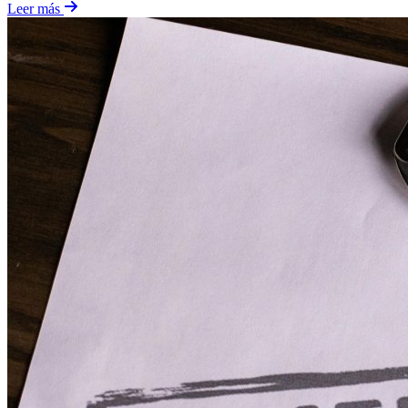
Leer más