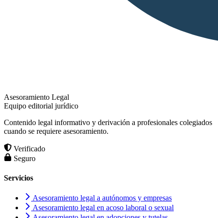
Asesoramiento Legal
Equipo editorial jurídico
Contenido legal informativo y derivación a profesionales colegiados
cuando se requiere asesoramiento.
Verificado
Seguro
Servicios
Asesoramiento legal a autónomos y empresas
Asesoramiento legal en acoso laboral o sexual
Asesoramiento legal en adopciones y tutelas