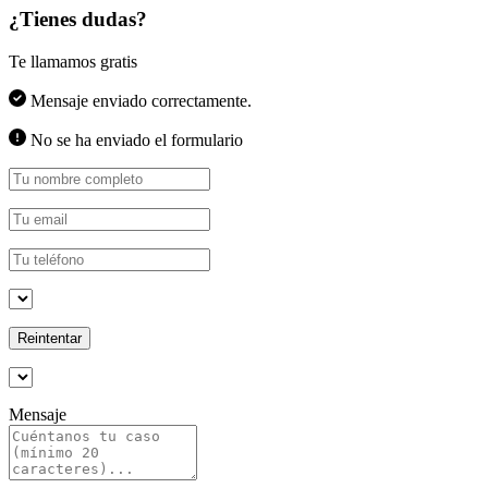
¿Tienes dudas?
Te llamamos gratis
Mensaje enviado correctamente.
No se ha enviado el formulario
Reintentar
Mensaje