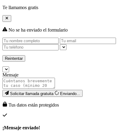
Te llamamos gratis
No se ha enviado el formulario
Reintentar
Mensaje
Solicitar llamada gratuita
Enviando...
Tus datos están protegidos
¡Mensaje enviado!