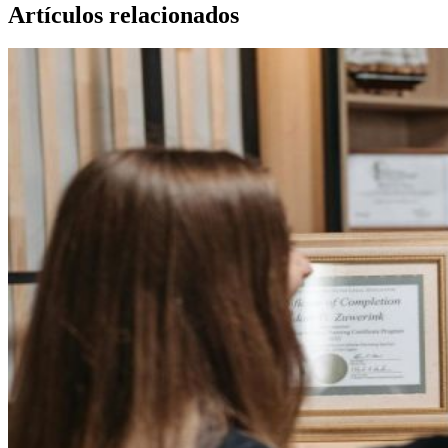
Artículos relacionados