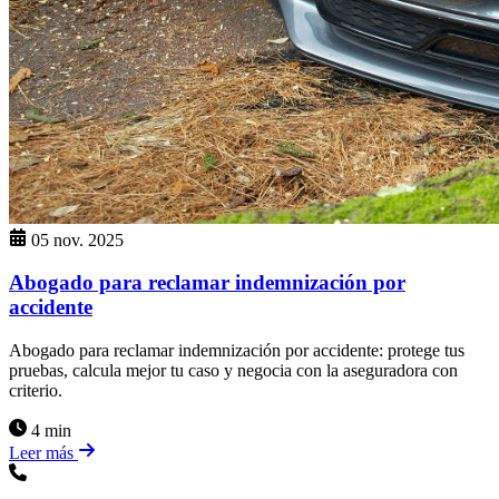
05 nov. 2025
Abogado para reclamar indemnización por
accidente
Abogado para reclamar indemnización por accidente: protege tus
pruebas, calcula mejor tu caso y negocia con la aseguradora con
criterio.
4 min
Leer más