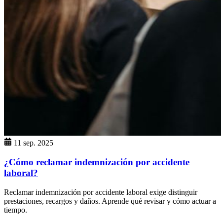
11 sep. 2025
¿Cómo reclamar indemnización por accidente
laboral?
Reclamar indemnización por accidente laboral exige distinguir
prestaciones, recargos y daños. Aprende qué revisar y cómo actuar a
tiempo.