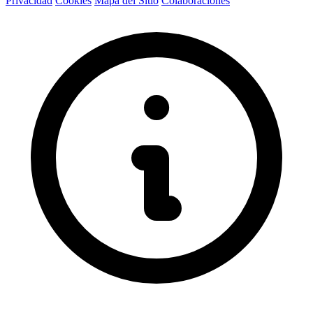
Privacidad
Cookies
Mapa del Sitio
Colaboraciones