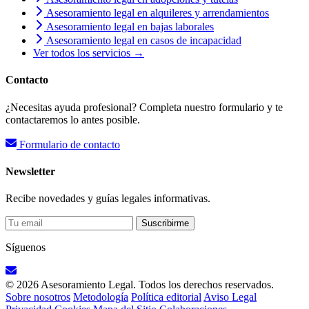
Asesoramiento legal en alquileres y arrendamientos
Asesoramiento legal en bajas laborales
Asesoramiento legal en casos de incapacidad
Ver todos los servicios →
Contacto
¿Necesitas ayuda profesional? Completa nuestro formulario y te
contactaremos lo antes posible.
Formulario de contacto
Newsletter
Recibe novedades y guías legales informativas.
Suscribirme
Síguenos
© 2026 Asesoramiento Legal. Todos los derechos reservados.
Sobre nosotros
Metodología
Política editorial
Aviso Legal