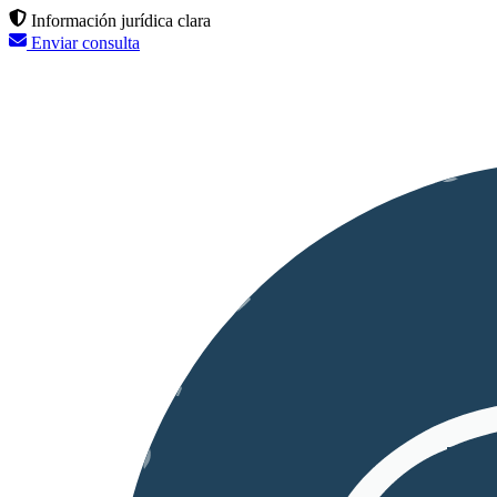
Información jurídica clara
Enviar consulta