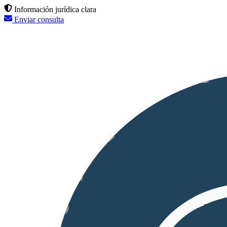
Información jurídica clara
Enviar consulta