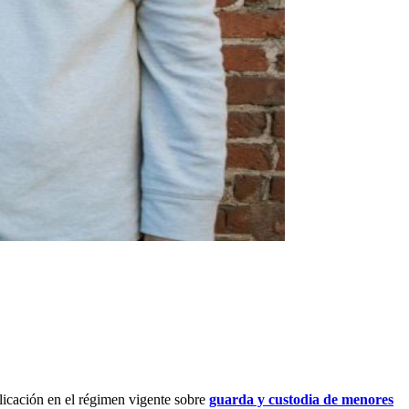
licación en el régimen vigente sobre
guarda y custodia de menores