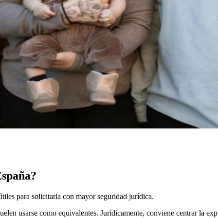
España?
iles para solicitarla con mayor seguridad jurídica.
uelen usarse como equivalentes. Jurídicamente, conviene centrar la exp