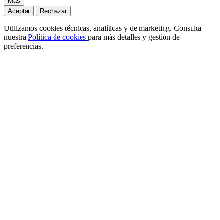
Más
Aceptar
Rechazar
Utilizamos cookies técnicas, analíticas y de marketing. Consulta
nuestra
Política de cookies
para más detalles y gestión de
preferencias.