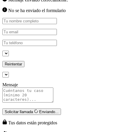
No se ha enviado el formulario
Reintentar
Mensaje
Solicitar llamada
Enviando...
Tus datos están protegidos