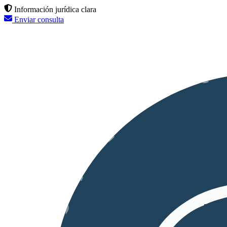
Información jurídica clara
Enviar consulta