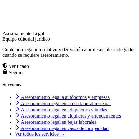
Asesoramiento Legal
Equipo editorial jurídico
Contenido legal informativo y derivación a profesionales colegiados
cuando se requiere asesoramiento.
Verificado
Seguro
Servicios
Asesoramiento legal a autónomos y empresas
Asesoramiento legal en acoso laboral o sexual
Asesoramiento legal en adopciones y tutelas
Asesoramiento legal en alquileres y arrendamientos
Asesoramiento legal en bajas laborales
Asesoramiento legal en casos de incapacidad
Ver todos los servicios →