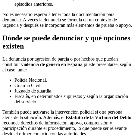
episodios anteriores.
No es necesario esperar a tener toda la documentación para
denunciar. A veces la denuncia se formula en un contexto de
urgencia y después se incorporan más elementos de prueba o apoyo.
Dónde se puede denunciar y qué opciones
existen
La denuncia por agresión de pareja o por hechos que puedan
constituir
violencia de género en España
puede presentarse, según
el caso, ante:
Policía Nacional.
Guardia Civil.
Juzgado de guardia.
Fiscalía, en determinados supuestos y según la organización
del servicio.
También puede activarse la intervención policial si otra persona
alerta de la situación. Además, el
Estatuto de la Víctima del Delito
reconoce derechos de información, apoyo, comprensión y
participación durante el procedimiento, lo que puede ser relevante
desde el primer contacto con las autoridades.