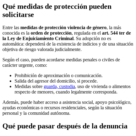
Qué medidas de protección pueden
solicitarse
Entre las
medidas de protección violencia de género
, la más
conocida es la
orden de protección
, regulada en el
art. 544 ter de
la Ley de Enjuiciamiento Criminal
. Su adopción no es
automática: dependerá de la existencia de indicios y de una situación
objetiva de riesgo valorada judicialmente.
Según el caso, pueden acordarse medidas penales o civiles de
carácter urgente, como:
Prohibición de aproximación o comunicación.
Salida del agresor del domicilio, si procede.
Medidas sobre
guarda, custodia
, uso de vivienda o alimentos
respecto de menores, cuando legalmente corresponda.
Además, puede haber acceso a asistencia social, apoyo psicológico,
ayudas económicas o recursos residenciales, según la situación
personal y la comunidad autónoma.
Qué puede pasar después de la denuncia