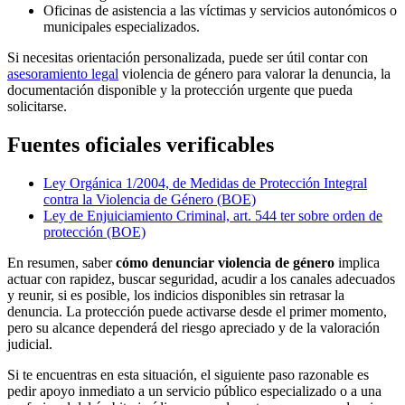
Oficinas de asistencia a las víctimas y servicios autonómicos o
municipales especializados.
Si necesitas orientación personalizada, puede ser útil contar con
asesoramiento legal
violencia de género para valorar la denuncia, la
documentación disponible y la protección urgente que pueda
solicitarse.
Fuentes oficiales verificables
Ley Orgánica 1/2004, de Medidas de Protección Integral
contra la Violencia de Género (BOE)
Ley de Enjuiciamiento Criminal, art. 544 ter sobre orden de
protección (BOE)
En resumen, saber
cómo denunciar violencia de género
implica
actuar con rapidez, buscar seguridad, acudir a los canales adecuados
y reunir, si es posible, los indicios disponibles sin retrasar la
denuncia. La protección puede activarse desde el primer momento,
pero su alcance dependerá del riesgo apreciado y de la valoración
judicial.
Si te encuentras en esta situación, el siguiente paso razonable es
pedir apoyo inmediato a un servicio público especializado o a una