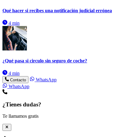
Qué hacer si recibes una notificación judicial errónea
4 min
¿Qué pasa si circulo sin seguro de coche?
4 min
WhatsApp
Contacto
WhatsApp
¿Tienes dudas?
Te llamamos gratis