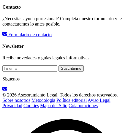
Contacto
¿Necesitas ayuda profesional? Completa nuestro formulario y te
contactaremos lo antes posible.
Formulario de contacto
Newsletter
Recibe novedades y guías legales informativas.
Suscribirme
Síguenos
© 2026 Asesoramiento Legal. Todos los derechos reservados.
Sobre nosotros
Metodología
Política editorial
Aviso Legal
Privacidad
Cookies
Mapa del Sitio
Colaboraciones