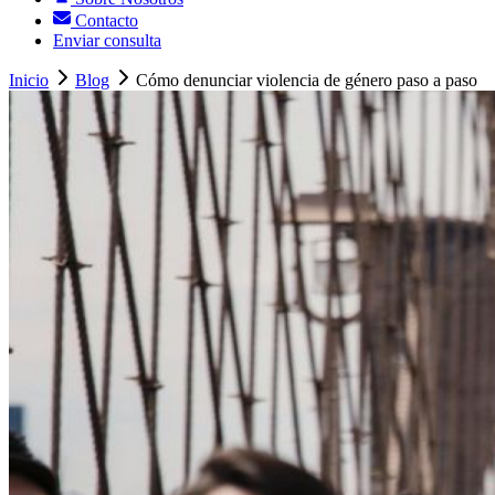
Contacto
Enviar consulta
Inicio
Blog
Cómo denunciar violencia de género paso a paso