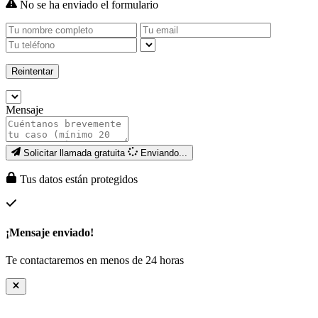
No se ha enviado el formulario
Reintentar
Mensaje
Solicitar llamada gratuita
Enviando...
Tus datos están protegidos
¡Mensaje enviado!
Te contactaremos en menos de 24 horas