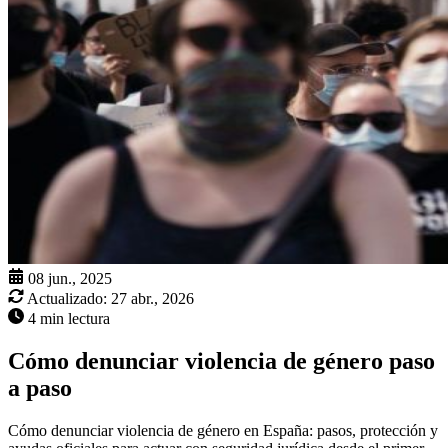
08 jun., 2025
Actualizado:
27 abr., 2026
4 min lectura
Cómo denunciar violencia de género paso
a paso
Cómo denunciar violencia de género en España: pasos, protección y