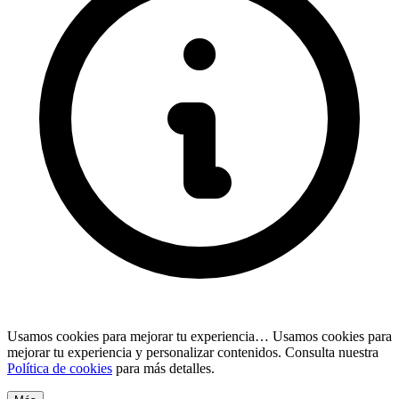
Usamos cookies para mejorar tu experiencia…
Usamos cookies para
mejorar tu experiencia y personalizar contenidos. Consulta nuestra
Política de cookies
para más detalles.