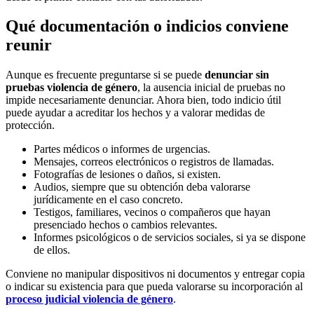
Qué documentación o indicios conviene
reunir
Aunque es frecuente preguntarse si se puede
denunciar sin
pruebas violencia de género
, la ausencia inicial de pruebas no
impide necesariamente denunciar. Ahora bien, todo indicio útil
puede ayudar a acreditar los hechos y a valorar medidas de
protección.
Partes médicos o informes de urgencias.
Mensajes, correos electrónicos o registros de llamadas.
Fotografías de lesiones o daños, si existen.
Audios, siempre que su obtención deba valorarse
jurídicamente en el caso concreto.
Testigos, familiares, vecinos o compañeros que hayan
presenciado hechos o cambios relevantes.
Informes psicológicos o de servicios sociales, si ya se dispone
de ellos.
Conviene no manipular dispositivos ni documentos y entregar copia
o indicar su existencia para que pueda valorarse su incorporación al
proceso judicial violencia de género
.