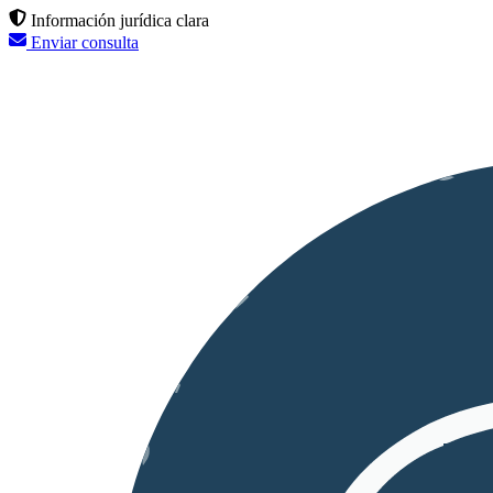
Información jurídica clara
Enviar consulta