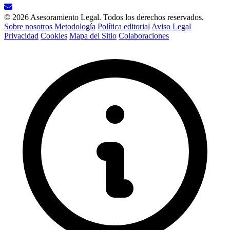
© 2026 Asesoramiento Legal. Todos los derechos reservados.
Sobre nosotros
Metodología
Política editorial
Aviso Legal
Privacidad
Cookies
Mapa del Sitio
Colaboraciones