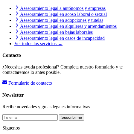
Asesoramiento legal a autónomos y empresas
Asesoramiento legal en acoso laboral o sexual
Asesoramiento legal en adopciones y tutelas
Asesoramiento legal en alquileres y arrendamientos
Asesoramiento legal en bajas laborales
Asesoramiento legal en casos de incapacidad
Ver todos los servicios →
Contacto
¿Necesitas ayuda profesional? Completa nuestro formulario y te
contactaremos lo antes posible.
Formulario de contacto
Newsletter
Recibe novedades y guías legales informativas.
Suscribirme
Síguenos