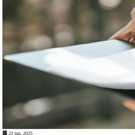
22 jun. 2025