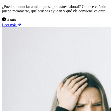
¿Puedo denunciar a mi empresa por estrés laboral? Conoce cuándo
puede reclamarse, qué pruebas ayudan y qué vía conviene valorar.
4 min
Leer más