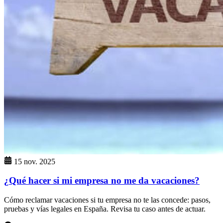
15 nov. 2025
¿Qué hacer si mi empresa no me da vacaciones?
Cómo reclamar vacaciones si tu empresa no te las concede: pasos,
pruebas y vías legales en España. Revisa tu caso antes de actuar.