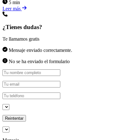
5 min
Leer más
¿Tienes dudas?
Te llamamos gratis
Mensaje enviado correctamente.
No se ha enviado el formulario
Reintentar