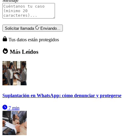
Mensaje
Solicitar llamada
Enviando...
Tus datos están protegidos
Más Leídos
Suplantación en WhatsApp: cómo denunciar y protegerse
7 min