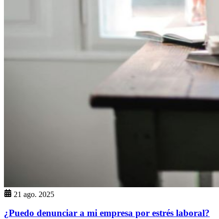
21 ago. 2025
¿Puedo denunciar a mi empresa por estrés laboral?