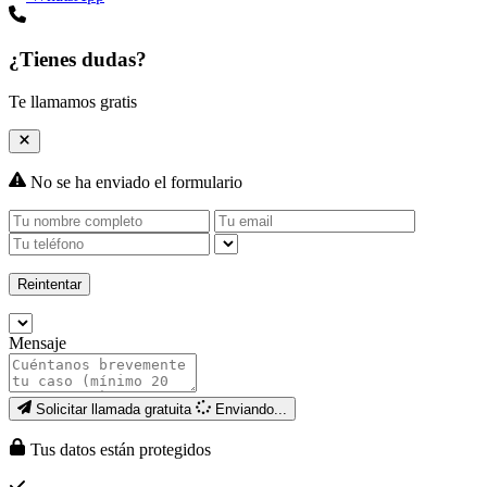
¿Tienes dudas?
Te llamamos gratis
No se ha enviado el formulario
Reintentar
Mensaje
Solicitar llamada gratuita
Enviando...
Tus datos están protegidos