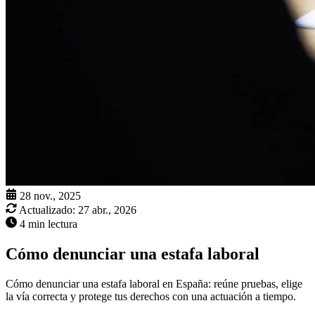
28 nov., 2025
Actualizado:
27 abr., 2026
4 min lectura
Cómo denunciar una estafa laboral
Cómo denunciar una estafa laboral en España: reúne pruebas, elige
la vía correcta y protege tus derechos con una actuación a tiempo.