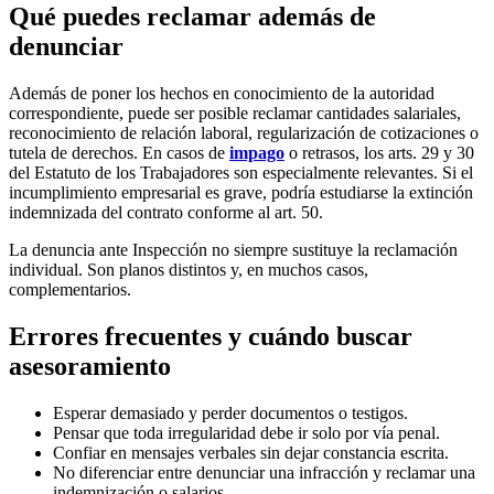
Qué puedes reclamar además de
denunciar
Además de poner los hechos en conocimiento de la autoridad
correspondiente, puede ser posible reclamar cantidades salariales,
reconocimiento de relación laboral, regularización de cotizaciones o
tutela de derechos. En casos de
impago
o retrasos, los arts. 29 y 30
del Estatuto de los Trabajadores son especialmente relevantes. Si el
incumplimiento empresarial es grave, podría estudiarse la extinción
indemnizada del contrato conforme al art. 50.
La denuncia ante Inspección no siempre sustituye la reclamación
individual. Son planos distintos y, en muchos casos,
complementarios.
Errores frecuentes y cuándo buscar
asesoramiento
Esperar demasiado y perder documentos o testigos.
Pensar que toda irregularidad debe ir solo por vía penal.
Confiar en mensajes verbales sin dejar constancia escrita.
No diferenciar entre denunciar una infracción y reclamar una
indemnización o salarios.