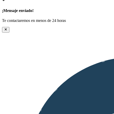
¡Mensaje enviado!
Te contactaremos en menos de 24 horas