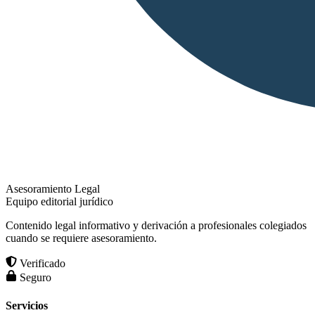
Asesoramiento Legal
Equipo editorial jurídico
Contenido legal informativo y derivación a profesionales colegiados
cuando se requiere asesoramiento.
Verificado
Seguro
Servicios