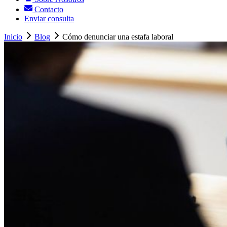
Contacto
Enviar consulta
Inicio
Blog
Cómo denunciar una estafa laboral