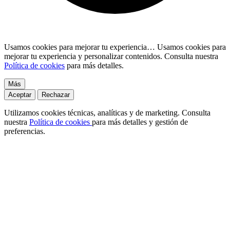
Usamos cookies para mejorar tu experiencia…
Usamos cookies para
mejorar tu experiencia y personalizar contenidos. Consulta nuestra
Política de cookies
para más detalles.
Más
Aceptar
Rechazar
Utilizamos cookies técnicas, analíticas y de marketing. Consulta
nuestra
Política de cookies
para más detalles y gestión de
preferencias.