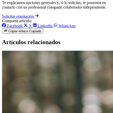
Te explicamos opciones generales y, si lo solicitas, te ponemos en
contacto con un profesional colegiado colaborador independiente.
Solicitar orientación
Compartir artículo:
Facebook
X
LinkedIn
WhatsApp
Copiar enlace
Copiado
Artículos relacionados