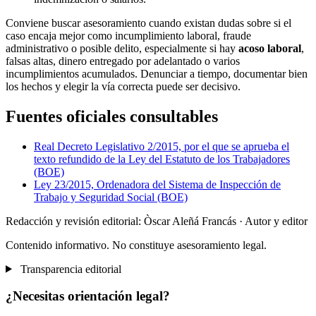
Conviene buscar asesoramiento cuando existan dudas sobre si el
caso encaja mejor como incumplimiento laboral, fraude
administrativo o posible delito, especialmente si hay
acoso laboral
,
falsas altas, dinero entregado por adelantado o varios
incumplimientos acumulados. Denunciar a tiempo, documentar bien
los hechos y elegir la vía correcta puede ser decisivo.
Fuentes oficiales consultables
Real Decreto Legislativo 2/2015, por el que se aprueba el
texto refundido de la Ley del Estatuto de los Trabajadores
(BOE)
Ley 23/2015, Ordenadora del Sistema de Inspección de
Trabajo y Seguridad Social (BOE)
Redacción y revisión editorial: Òscar Aleñá Francás
· Autor y editor
Contenido informativo. No constituye asesoramiento legal.
Transparencia editorial
¿Necesitas orientación legal?