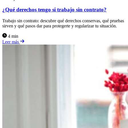
¿Qué derechos tengo si trabajo sin contrato?
Trabajo sin contrato: descubre qué derechos conservas, qué pruebas
sirven y qué pasos dar para protegerte y regularizar tu situación.
4 min
Leer más