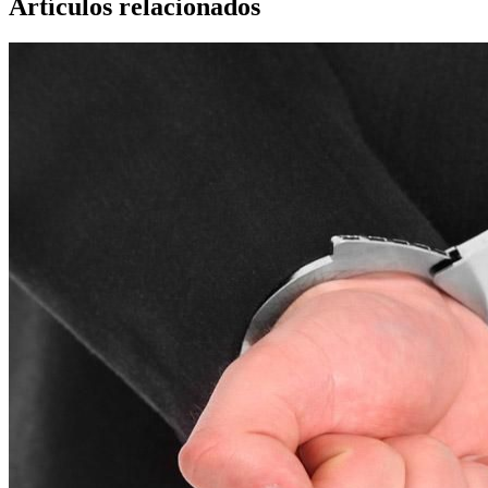
Artículos relacionados