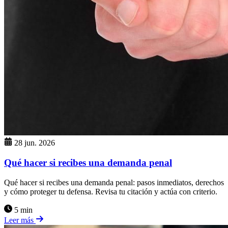
28 jun. 2026
Qué hacer si recibes una demanda penal
Qué hacer si recibes una demanda penal: pasos inmediatos, derechos
y cómo proteger tu defensa. Revisa tu citación y actúa con criterio.
5 min
Leer más