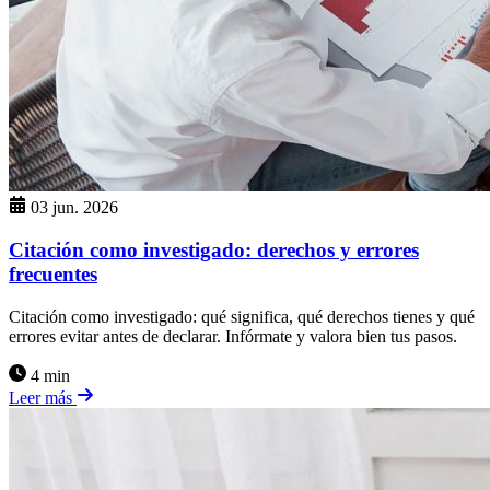
03 jun. 2026
Citación como investigado: derechos y errores
frecuentes
Citación como investigado: qué significa, qué derechos tienes y qué
errores evitar antes de declarar. Infórmate y valora bien tus pasos.
4 min
Leer más