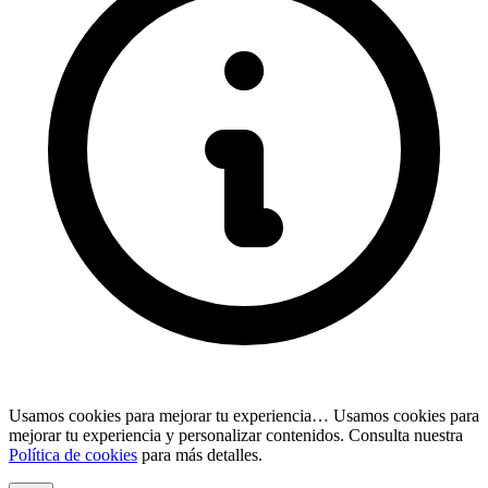
Usamos cookies para mejorar tu experiencia…
Usamos cookies para
mejorar tu experiencia y personalizar contenidos. Consulta nuestra
Política de cookies
para más detalles.