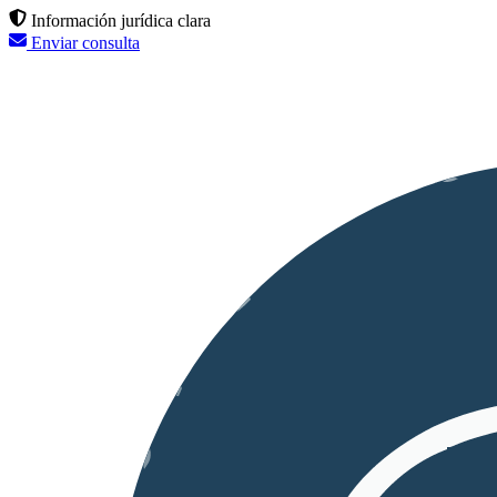
Información jurídica clara
Enviar consulta