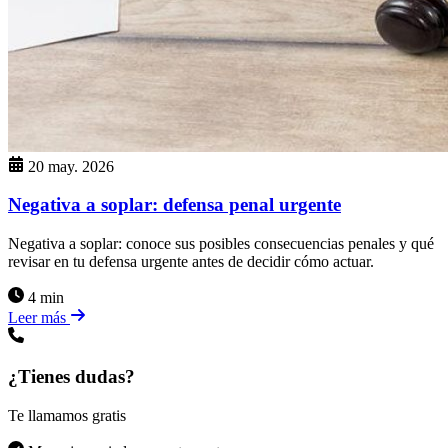
20 may. 2026
Negativa a soplar: defensa penal urgente
Negativa a soplar: conoce sus posibles consecuencias penales y qué
revisar en tu defensa urgente antes de decidir cómo actuar.
4 min
Leer más
¿Tienes dudas?
Te llamamos gratis