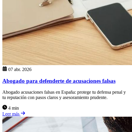
07 abr. 2026
Abogado para defenderte de acusaciones falsas
Abogado acusaciones falsas en España: protege tu defensa penal y
tu reputación con pasos claros y asesoramiento prudente.
4 min
Leer más