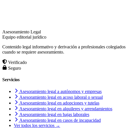
Asesoramiento Legal
Equipo editorial jurídico
Contenido legal informativo y derivación a profesionales colegiados
cuando se requiere asesoramiento.
Verificado
Seguro
Servicios
Asesoramiento legal a autónomos y empresas
Asesoramiento legal en acoso laboral o sexual
Asesoramiento legal en adopciones y tutelas
Asesoramiento legal en alquileres y arrendamientos
Asesoramiento legal en bajas laborales
Asesoramiento legal en casos de incapacidad
Ver todos los servicios →