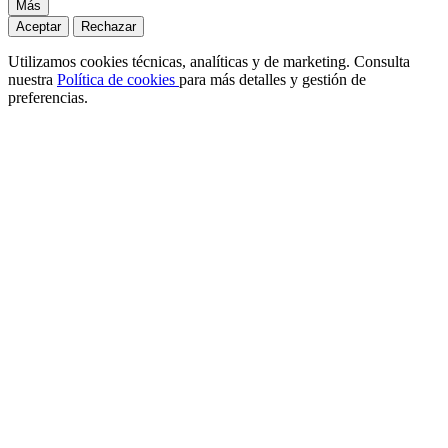
Más
Aceptar
Rechazar
Utilizamos cookies técnicas, analíticas y de marketing. Consulta
nuestra
Política de cookies
para más detalles y gestión de
preferencias.