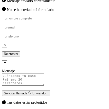
Mensaje enviado correctamente.
No se ha enviado el formulario
Reintentar
Mensaje
Solicitar llamada
Enviando...
Tus datos están protegidos