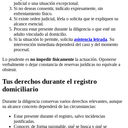
judicial o una situación excepcional.
Si no deseas consentir, indícalo expresamente, sin
enfrentamiento físico.
Si existe orden judicial, léela o solicita que te expliquen su
alcance esencial.
Procura estar presente durante la diligencia o que esté un
adulto vinculado al domicilio.
Si la situación lo permite, solicita
asistencia letrada
. Su
intervención inmediata dependerá del caso y del momento
procesal.
Lo prudente es
no impedir físicamente
la actuación. Oponerse
verbalmente o dejar constancia de reservas jurídicas no equivale a
obstruir.
Tus derechos durante el registro
domiciliario
Durante la diligencia conservas varios derechos relevantes, aunque
su alcance concreto dependerá de las circunstancias:
Estar presente durante el registro, salvo incidencias
justificadas.
Conocer, de forma razonable, qué se busca y qué se