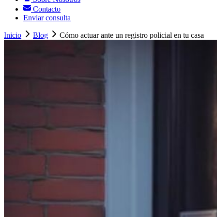
Contacto
Enviar consulta
Inicio
Blog
Cómo actuar ante un registro policial en tu casa