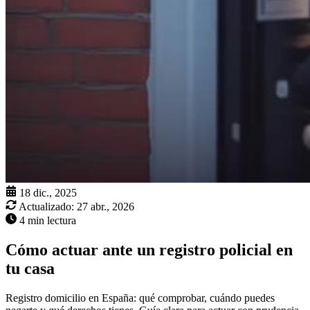
18 dic., 2025
Actualizado:
27 abr., 2026
4 min lectura
Cómo actuar ante un registro policial en
tu casa
Registro domicilio en España: qué comprobar, cuándo puedes