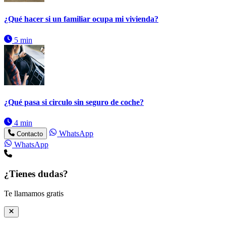
¿Qué hacer si un familiar ocupa mi vivienda?
5 min
¿Qué pasa si circulo sin seguro de coche?
4 min
WhatsApp
Contacto
WhatsApp
¿Tienes dudas?
Te llamamos gratis