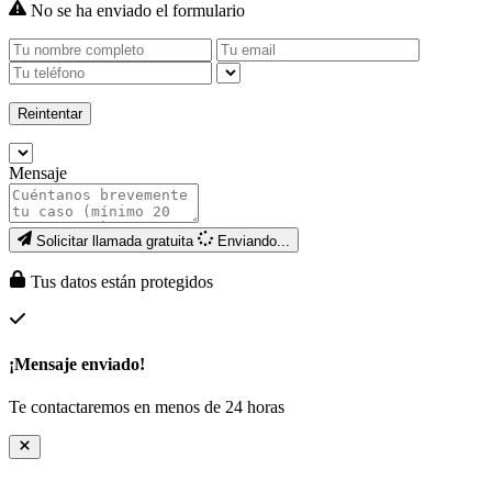
No se ha enviado el formulario
Reintentar
Mensaje
Solicitar llamada gratuita
Enviando...
Tus datos están protegidos
¡Mensaje enviado!
Te contactaremos en menos de 24 horas