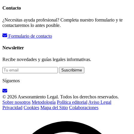
Contacto
¿Necesitas ayuda profesional? Completa nuestro formulario y te
contactaremos lo antes posible.
Formulario de contacto
Newsletter
Recibe novedades y guías legales informativas.
Suscribirme
Síguenos
© 2026 Asesoramiento Legal. Todos los derechos reservados.
Sobre nosotros
Metodología
Política editorial
Aviso Legal
Privacidad
Cookies
Mapa del Sitio
Colaboraciones