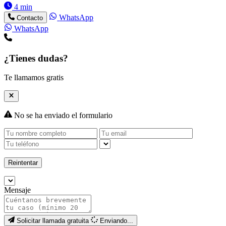
4 min
WhatsApp
Contacto
WhatsApp
¿Tienes dudas?
Te llamamos gratis
No se ha enviado el formulario
Reintentar
Mensaje
Solicitar llamada gratuita
Enviando...