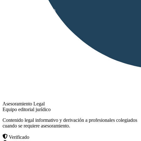
Asesoramiento Legal
Equipo editorial jurídico
Contenido legal informativo y derivación a profesionales colegiados
cuando se requiere asesoramiento.
Verificado