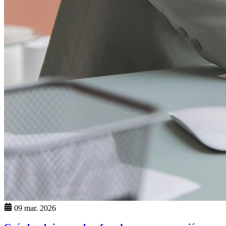
09 mar. 2026