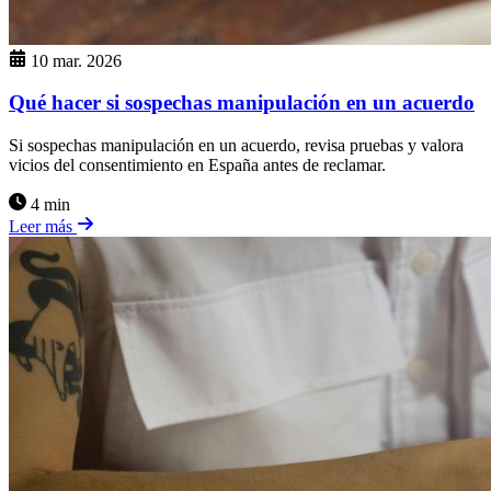
10 mar. 2026
Qué hacer si sospechas manipulación en un acuerdo
Si sospechas manipulación en un acuerdo, revisa pruebas y valora
vicios del consentimiento en España antes de reclamar.
4 min
Leer más