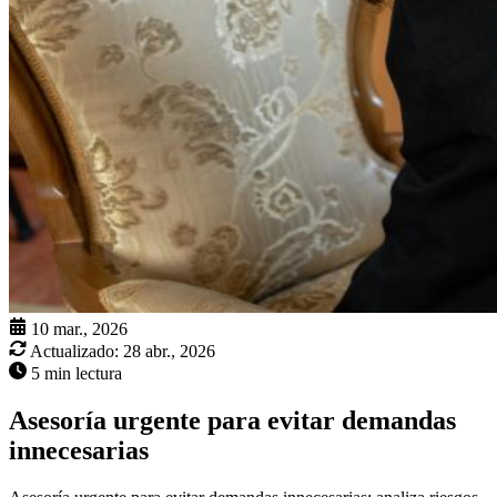
10 mar., 2026
Actualizado:
28 abr., 2026
5 min lectura
Asesoría urgente para evitar demandas
innecesarias