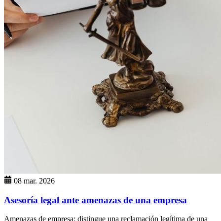
08 mar. 2026
Asesoría legal ante amenazas de una empresa
Amenazas de empresa: distingue una reclamación legítima de una