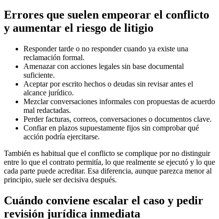
Errores que suelen empeorar el conflicto
y aumentar el riesgo de litigio
Responder tarde o no responder cuando ya existe una
reclamación formal.
Amenazar con acciones legales sin base documental
suficiente.
Aceptar por escrito hechos o deudas sin revisar antes el
alcance jurídico.
Mezclar conversaciones informales con propuestas de acuerdo
mal redactadas.
Perder facturas, correos, conversaciones o documentos clave.
Confiar en plazos supuestamente fijos sin comprobar qué
acción podría ejercitarse.
También es habitual que el conflicto se complique por no distinguir
entre lo que el contrato permitía, lo que realmente se ejecutó y lo que
cada parte puede acreditar. Esa diferencia, aunque parezca menor al
principio, suele ser decisiva después.
Cuándo conviene escalar el caso y pedir
revisión jurídica inmediata