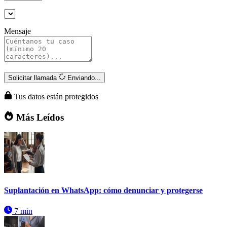
Mensaje
Solicitar llamada
Enviando...
Tus datos están protegidos
Más Leídos
Suplantación en WhatsApp: cómo denunciar y protegerse
7 min