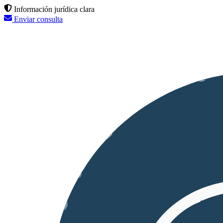
Información jurídica clara
Enviar consulta