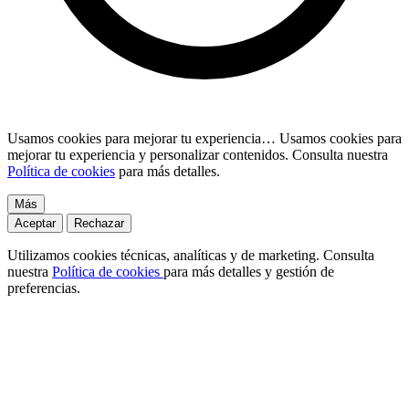
Usamos cookies para mejorar tu experiencia…
Usamos cookies para
mejorar tu experiencia y personalizar contenidos. Consulta nuestra
Política de cookies
para más detalles.
Más
Aceptar
Rechazar
Utilizamos cookies técnicas, analíticas y de marketing. Consulta
nuestra
Política de cookies
para más detalles y gestión de
preferencias.