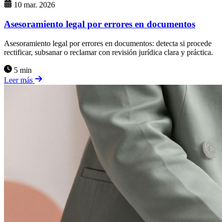
10 mar. 2026
Asesoramiento legal por errores en documentos
Asesoramiento legal por errores en documentos: detecta si procede
rectificar, subsanar o reclamar con revisión jurídica clara y práctica.
5 min
Leer más