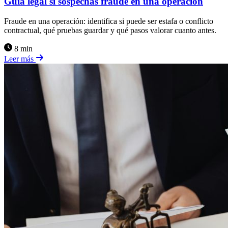
Guía legal si sospechas fraude en una operación
Fraude en una operación: identifica si puede ser estafa o conflicto
contractual, qué pruebas guardar y qué pasos valorar cuanto antes.
8 min
Leer más