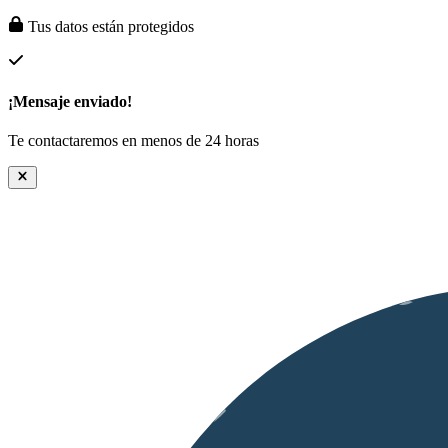
Tus datos están protegidos
¡Mensaje enviado!
Te contactaremos en menos de 24 horas