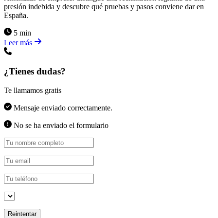
presión indebida y descubre qué pruebas y pasos conviene dar en
España.
5 min
Leer más
¿Tienes dudas?
Te llamamos gratis
Mensaje enviado correctamente.
No se ha enviado el formulario
Reintentar