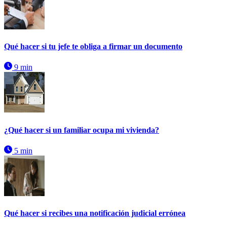
Qué hacer si tu jefe te obliga a firmar un documento
9 min
¿Qué hacer si un familiar ocupa mi vivienda?
5 min
Qué hacer si recibes una notificación judicial errónea