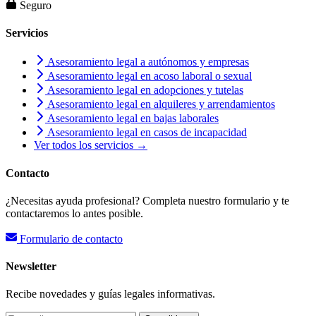
Seguro
Servicios
Asesoramiento legal a autónomos y empresas
Asesoramiento legal en acoso laboral o sexual
Asesoramiento legal en adopciones y tutelas
Asesoramiento legal en alquileres y arrendamientos
Asesoramiento legal en bajas laborales
Asesoramiento legal en casos de incapacidad
Ver todos los servicios →
Contacto
¿Necesitas ayuda profesional? Completa nuestro formulario y te
contactaremos lo antes posible.
Formulario de contacto
Newsletter
Recibe novedades y guías legales informativas.