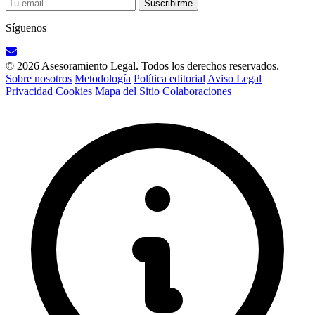
Suscribirme
Síguenos
© 2026 Asesoramiento Legal. Todos los derechos reservados.
Sobre nosotros
Metodología
Política editorial
Aviso Legal
Privacidad
Cookies
Mapa del Sitio
Colaboraciones