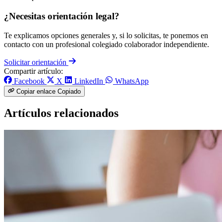
¿Necesitas orientación legal?
Te explicamos opciones generales y, si lo solicitas, te ponemos en
contacto con un profesional colegiado colaborador independiente.
Solicitar orientación
Compartir artículo:
Facebook
X
LinkedIn
WhatsApp
Copiar enlace
Copiado
Artículos relacionados