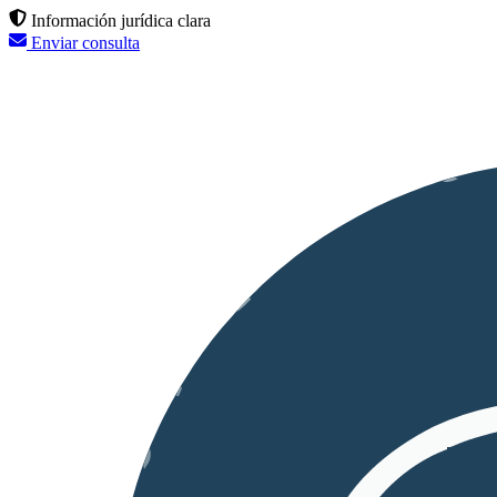
Información jurídica clara
Enviar consulta