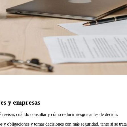
res y empresas
 revisar, cuándo consultar y cómo reducir riesgos antes de decidir.
s y obligaciones y tomar decisiones con más seguridad, tanto si se tra