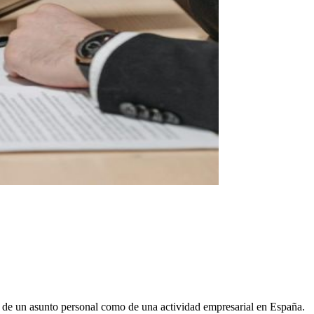
ta de un asunto personal como de una actividad empresarial en España.