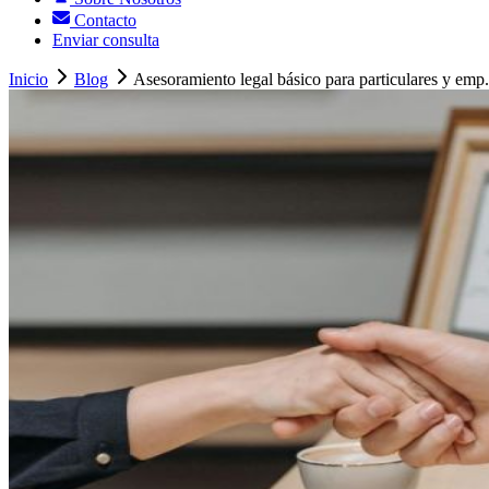
Contacto
Enviar consulta
Inicio
Blog
Asesoramiento legal básico para particulares y emp.