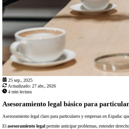
25 sep., 2025
Actualizado:
27 abr., 2026
4 min lectura
Asesoramiento legal básico para particula
Asesoramiento legal claro para particulares y empresas en España: qué
El
asesoramiento legal
permite anticipar problemas, entender derecho