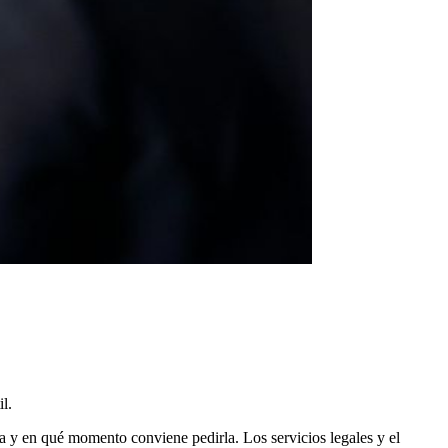
l.
ma y en qué momento conviene pedirla. Los servicios legales y el