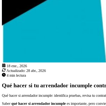
18 ene., 2026
Actualizado:
28 abr., 2026
4 min lectura
Qué hacer si tu arrendador incumple cont
Qué hacer si arrendador incumple: identifica pruebas, revisa tu contrato
Saber
qué hacer si arrendador incumple
es importante, pero convi