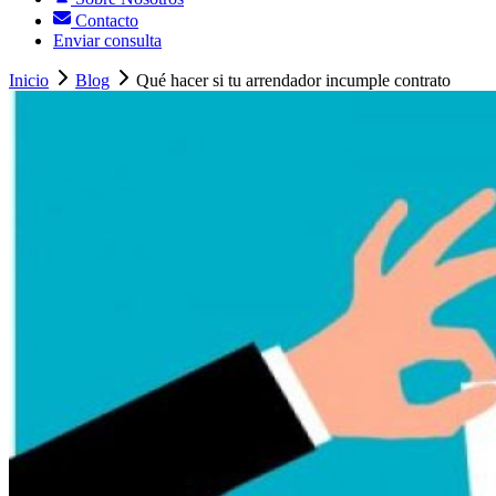
Contacto
Enviar consulta
Inicio
Blog
Qué hacer si tu arrendador incumple contrato