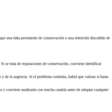
e una falta persistente de conservación o una retención discutible de
Si se trata de reparaciones de conservación, conviene identificar
 y de la urgencia. Si el problema continúa, habrá que valorar si basta
no y conviene analizarla con mucha cautela antes de adoptar cualquier