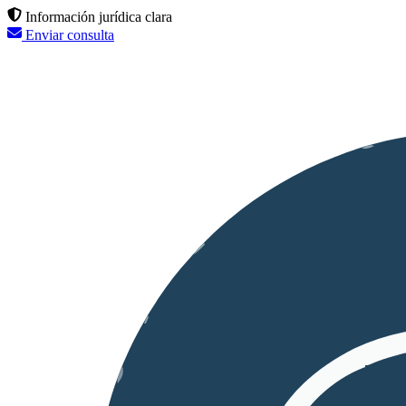
Información jurídica clara
Enviar consulta