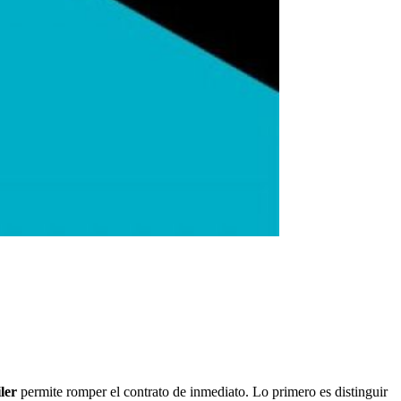
ler
permite romper el contrato de inmediato. Lo primero es distinguir