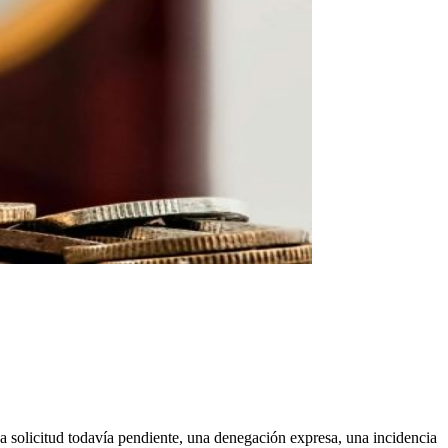
na solicitud todavía pendiente, una denegación expresa, una incidencia