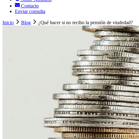
Contacto
Enviar consulta
Inicio
Blog
¿Qué hacer si no recibo la pensión de viudedad?