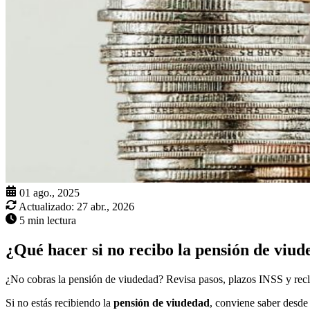
01 ago., 2025
Actualizado:
27 abr., 2026
5 min lectura
¿Qué hacer si no recibo la pensión de viu
¿No cobras la pensión de viudedad? Revisa pasos, plazos INSS y recl
Si no estás recibiendo la
pensión de viudedad
, conviene saber desde 