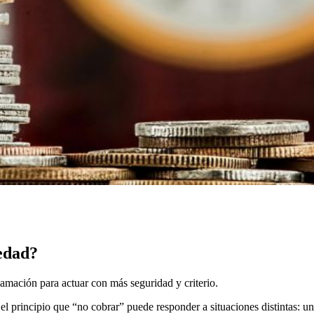
dedad?
amación para actuar con más seguridad y criterio.
el principio que “no cobrar” puede responder a situaciones distintas: u