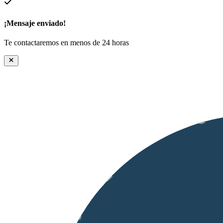
¡Mensaje enviado!
Te contactaremos en menos de 24 horas