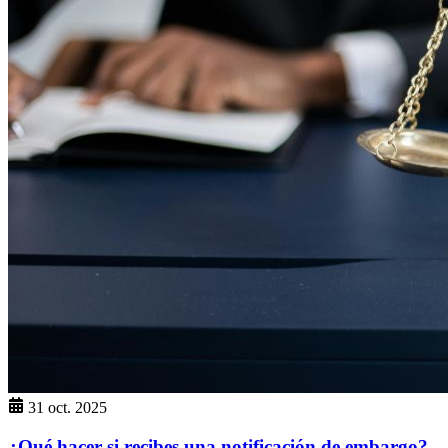
31 oct. 2025
¿Qué hacer si recibes una notificación de embargo?