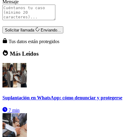
Mensaje
Solicitar llamada
Enviando...
Tus datos están protegidos
Más Leídos
Suplantación en WhatsApp: cómo denunciar y protegerse
7 min