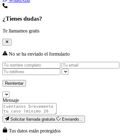
WhatsApp
¿Tienes dudas?
Te llamamos gratis
No se ha enviado el formulario
Reintentar
Mensaje
Solicitar llamada gratuita
Enviando...
Tus datos están protegidos