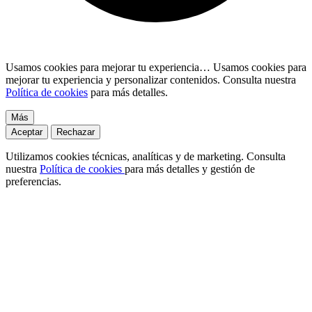
Usamos cookies para mejorar tu experiencia…
Usamos cookies para
mejorar tu experiencia y personalizar contenidos. Consulta nuestra
Política de cookies
para más detalles.
Más
Aceptar
Rechazar
Utilizamos cookies técnicas, analíticas y de marketing. Consulta
nuestra
Política de cookies
para más detalles y gestión de
preferencias.