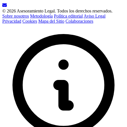
© 2026 Asesoramiento Legal. Todos los derechos reservados.
Sobre nosotros
Metodología
Política editorial
Aviso Legal
Privacidad
Cookies
Mapa del Sitio
Colaboraciones