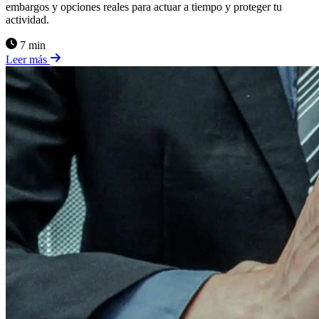
embargos y opciones reales para actuar a tiempo y proteger tu
actividad.
7 min
Leer más