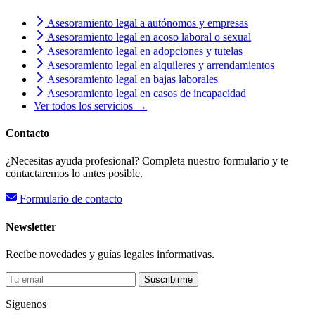
Asesoramiento legal a autónomos y empresas
Asesoramiento legal en acoso laboral o sexual
Asesoramiento legal en adopciones y tutelas
Asesoramiento legal en alquileres y arrendamientos
Asesoramiento legal en bajas laborales
Asesoramiento legal en casos de incapacidad
Ver todos los servicios →
Contacto
¿Necesitas ayuda profesional? Completa nuestro formulario y te
contactaremos lo antes posible.
Formulario de contacto
Newsletter
Recibe novedades y guías legales informativas.
Suscribirme
Síguenos