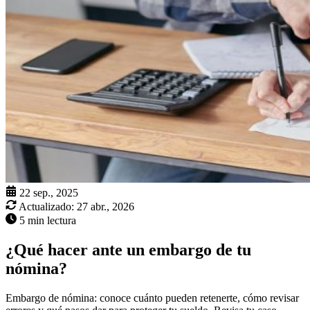
22 sep., 2025
Actualizado:
27 abr., 2026
5 min lectura
¿Qué hacer ante un embargo de tu
nómina?
Embargo de nómina: conoce cuánto pueden retenerte, cómo revisar