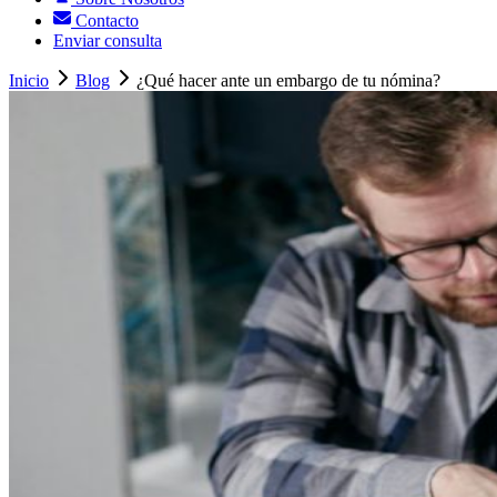
Contacto
Enviar consulta
Inicio
Blog
¿Qué hacer ante un embargo de tu nómina?