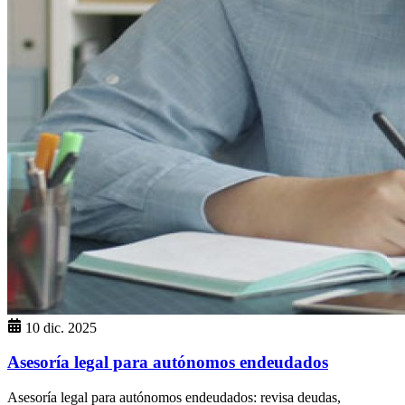
10 dic. 2025
Asesoría legal para autónomos endeudados
Asesoría legal para autónomos endeudados: revisa deudas,