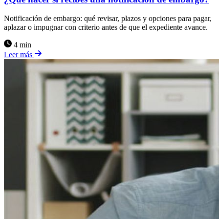
Notificación de embargo: qué revisar, plazos y opciones para pagar,
aplazar o impugnar con criterio antes de que el expediente avance.
4 min
Leer más