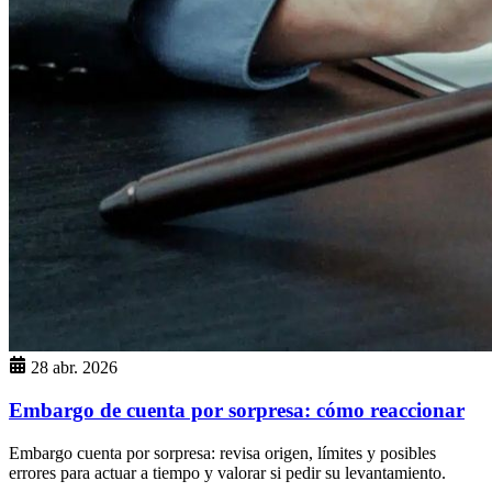
28 abr. 2026
Embargo de cuenta por sorpresa: cómo reaccionar
Embargo cuenta por sorpresa: revisa origen, límites y posibles
errores para actuar a tiempo y valorar si pedir su levantamiento.