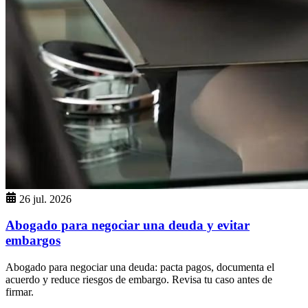
26 jul. 2026
Abogado para negociar una deuda y evitar
embargos
Abogado para negociar una deuda: pacta pagos, documenta el
acuerdo y reduce riesgos de embargo. Revisa tu caso antes de
firmar.