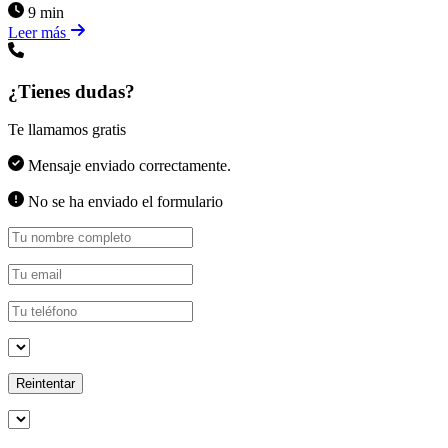
9 min
Leer más
¿Tienes dudas?
Te llamamos gratis
Mensaje enviado correctamente.
No se ha enviado el formulario
Reintentar