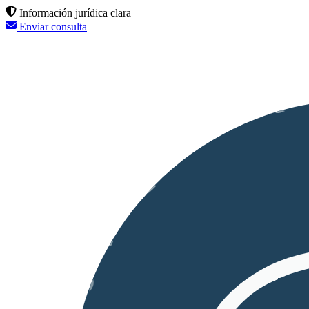
Información jurídica clara
Enviar consulta