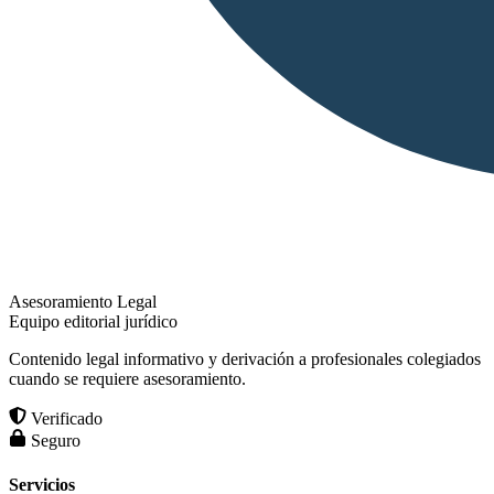
Asesoramiento Legal
Equipo editorial jurídico
Contenido legal informativo y derivación a profesionales colegiados
cuando se requiere asesoramiento.
Verificado
Seguro
Servicios