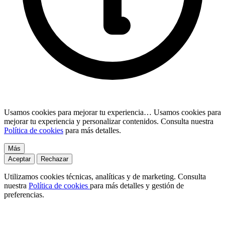
Usamos cookies para mejorar tu experiencia…
Usamos cookies para
mejorar tu experiencia y personalizar contenidos. Consulta nuestra
Política de cookies
para más detalles.
Más
Aceptar
Rechazar
Utilizamos cookies técnicas, analíticas y de marketing. Consulta
nuestra
Política de cookies
para más detalles y gestión de
preferencias.