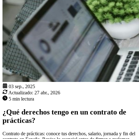
03 sep., 2025
Actualizado:
27 abr., 2026
5 min lectura
¿Qué derechos tengo en un contrato de
prácticas?
Contrato de prácticas: conoce tus derechos, salario, jornada y fin del