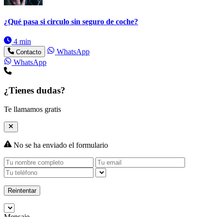
¿Qué pasa si circulo sin seguro de coche?
4 min
WhatsApp
Contacto
WhatsApp
¿Tienes dudas?
Te llamamos gratis
No se ha enviado el formulario
Reintentar
Mensaje