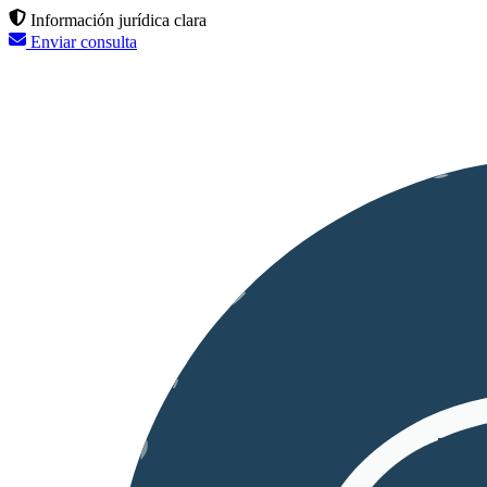
Información jurídica clara
Enviar consulta