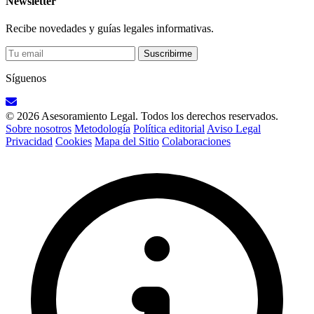
Newsletter
Recibe novedades y guías legales informativas.
Suscribirme
Síguenos
© 2026 Asesoramiento Legal. Todos los derechos reservados.
Sobre nosotros
Metodología
Política editorial
Aviso Legal
Privacidad
Cookies
Mapa del Sitio
Colaboraciones