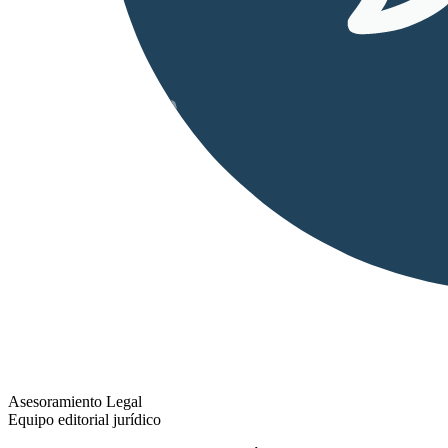
Asesoramiento Legal
Equipo editorial jurídico