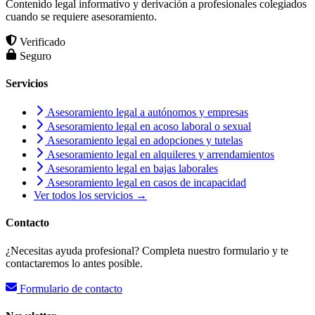
Contenido legal informativo y derivación a profesionales colegiados
cuando se requiere asesoramiento.
Verificado
Seguro
Servicios
Asesoramiento legal a autónomos y empresas
Asesoramiento legal en acoso laboral o sexual
Asesoramiento legal en adopciones y tutelas
Asesoramiento legal en alquileres y arrendamientos
Asesoramiento legal en bajas laborales
Asesoramiento legal en casos de incapacidad
Ver todos los servicios →
Contacto
¿Necesitas ayuda profesional? Completa nuestro formulario y te
contactaremos lo antes posible.
Formulario de contacto