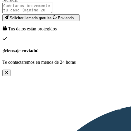
Solicitar llamada gratuita
Enviando...
Tus datos están protegidos
¡Mensaje enviado!
Te contactaremos en menos de 24 horas