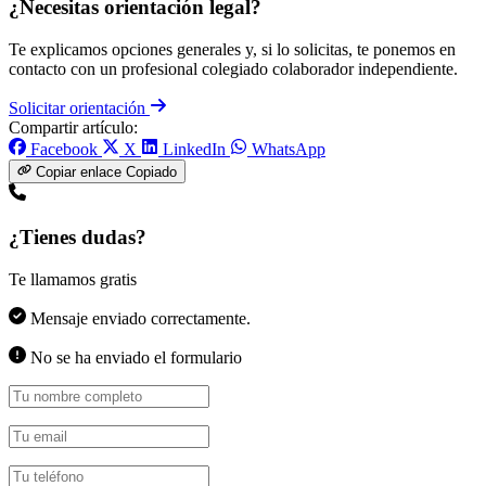
¿Necesitas orientación legal?
Te explicamos opciones generales y, si lo solicitas, te ponemos en
contacto con un profesional colegiado colaborador independiente.
Solicitar orientación
Compartir artículo:
Facebook
X
LinkedIn
WhatsApp
Copiar enlace
Copiado
¿Tienes dudas?
Te llamamos gratis
Mensaje enviado correctamente.
No se ha enviado el formulario