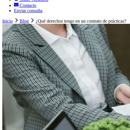
Contacto
Enviar consulta
Inicio
Blog
¿Qué derechos tengo en un contrato de prácticas?