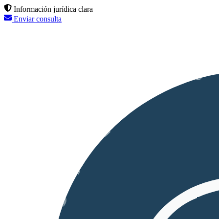
Información jurídica clara
Enviar consulta