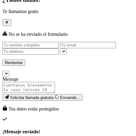
Te llamamos gratis
No se ha enviado el formulario
Reintentar
Mensaje
Solicitar llamada gratuita
Enviando...
Tus datos están protegidos
¡Mensaje enviado!