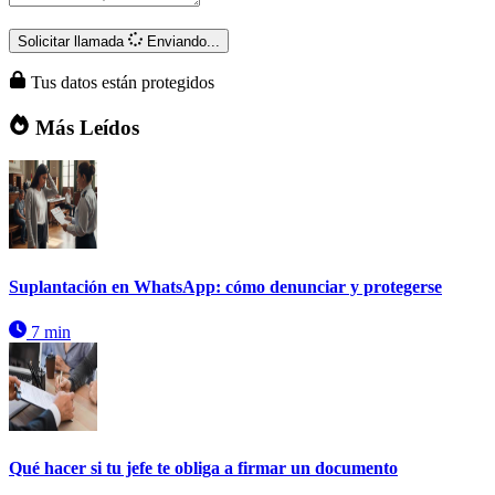
Solicitar llamada
Enviando...
Tus datos están protegidos
Más Leídos
Suplantación en WhatsApp: cómo denunciar y protegerse
7 min
Qué hacer si tu jefe te obliga a firmar un documento