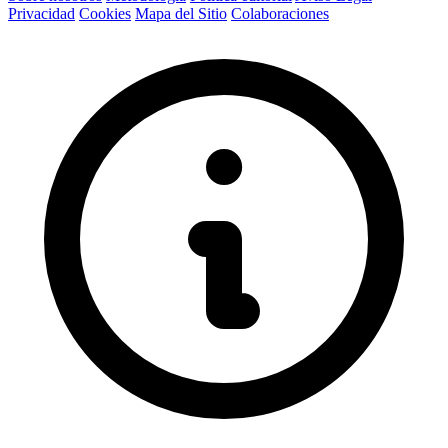
Privacidad
Cookies
Mapa del Sitio
Colaboraciones