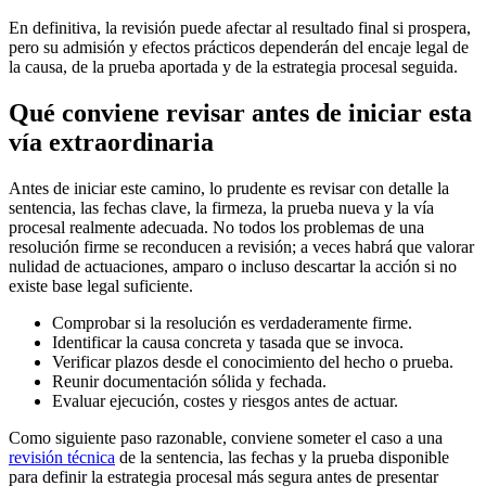
En definitiva, la revisión puede afectar al resultado final si prospera,
pero su admisión y efectos prácticos dependerán del encaje legal de
la causa, de la prueba aportada y de la estrategia procesal seguida.
Qué conviene revisar antes de iniciar esta
vía extraordinaria
Antes de iniciar este camino, lo prudente es revisar con detalle la
sentencia, las fechas clave, la firmeza, la prueba nueva y la vía
procesal realmente adecuada. No todos los problemas de una
resolución firme se reconducen a revisión; a veces habrá que valorar
nulidad de actuaciones, amparo o incluso descartar la acción si no
existe base legal suficiente.
Comprobar si la resolución es verdaderamente firme.
Identificar la causa concreta y tasada que se invoca.
Verificar plazos desde el conocimiento del hecho o prueba.
Reunir documentación sólida y fechada.
Evaluar ejecución, costes y riesgos antes de actuar.
Como siguiente paso razonable, conviene someter el caso a una
revisión técnica
de la sentencia, las fechas y la prueba disponible
para definir la estrategia procesal más segura antes de presentar