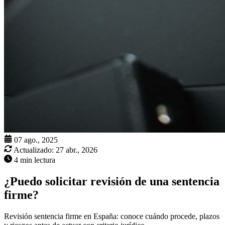
07 ago., 2025
Actualizado:
27 abr., 2026
4 min lectura
¿Puedo solicitar revisión de una sentencia
firme?
Revisión sentencia firme en España: conoce cuándo procede, plazos