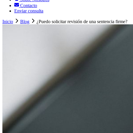
Contacto
Enviar consulta
Inicio
Blog
¿Puedo solicitar revisión de una sentencia firme?