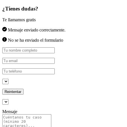
¿Tienes dudas?
Te llamamos gratis
Mensaje enviado correctamente.
No se ha enviado el formulario
Reintentar
Mensaje