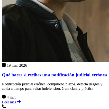
19 mar. 2026
Qué hacer si recibes una notificación judicial errónea
Notificación judicial errónea: comprueba plazos, detecta riesgos y
actúa a tiempo para evitar indefensión. Guía clara y práctica.
4 min
Leer más