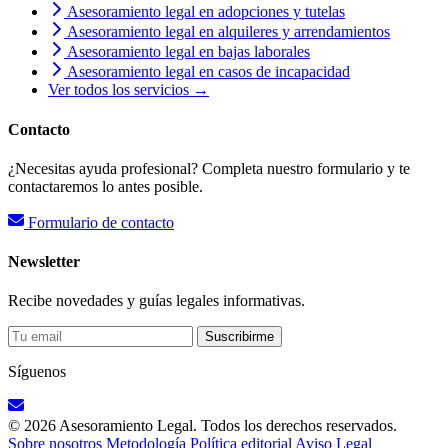
Asesoramiento legal en adopciones y tutelas
Asesoramiento legal en alquileres y arrendamientos
Asesoramiento legal en bajas laborales
Asesoramiento legal en casos de incapacidad
Ver todos los servicios →
Contacto
¿Necesitas ayuda profesional? Completa nuestro formulario y te
contactaremos lo antes posible.
Formulario de contacto
Newsletter
Recibe novedades y guías legales informativas.
Suscribirme
Síguenos
© 2026 Asesoramiento Legal. Todos los derechos reservados.
Sobre nosotros
Metodología
Política editorial
Aviso Legal