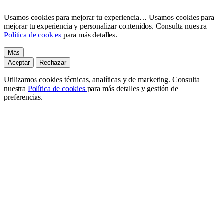
Usamos cookies para mejorar tu experiencia…
Usamos cookies para
mejorar tu experiencia y personalizar contenidos. Consulta nuestra
Política de cookies
para más detalles.
Más
Aceptar
Rechazar
Utilizamos cookies técnicas, analíticas y de marketing. Consulta
nuestra
Política de cookies
para más detalles y gestión de
preferencias.