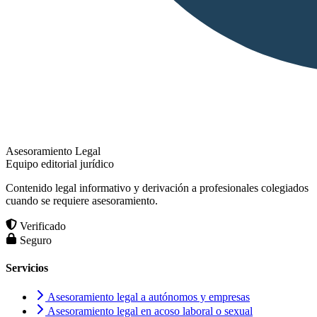
Asesoramiento Legal
Equipo editorial jurídico
Contenido legal informativo y derivación a profesionales colegiados
cuando se requiere asesoramiento.
Verificado
Seguro
Servicios
Asesoramiento legal a autónomos y empresas
Asesoramiento legal en acoso laboral o sexual