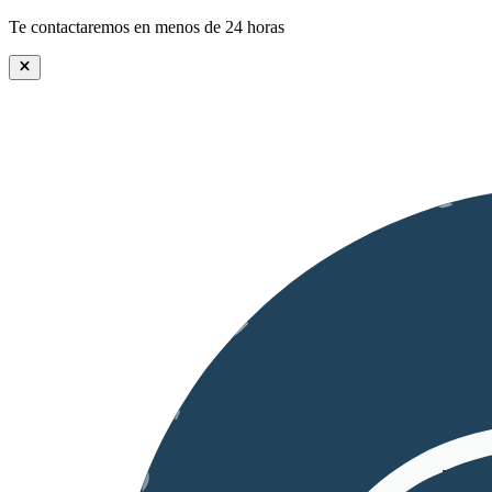
Te contactaremos en menos de 24 horas