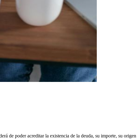
erá de poder acreditar la existencia de la deuda, su importe, su origen