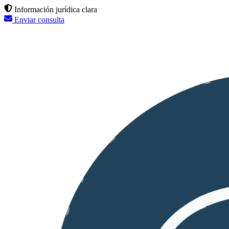
Información jurídica clara
Enviar consulta