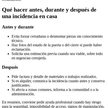
Qué hacer antes, durante y después de
una incidencia en casa
Antes y durante
Evita forzar cerraduras o desmontar piezas sin conocimiento
técnico.
Haz fotos del estado de la puerta o del cierre si puede haber
reclamación.
Solicita una estimación previa cuando sea viable, sobre todo
en urgencias cerrajería.
Después
Pide factura y detalle de materiales o trabajos realizados.
Si es alquiler, comunica la incidencia cuanto antes y conserva
justificantes.
Si afecta a zonas comunes, informa a la comunidad o a la
administración.
En resumen, conviene pedir ayuda profesional cuando hay riesgo
para la seguridad, imposibilidad de acceso, signos de manipulación,