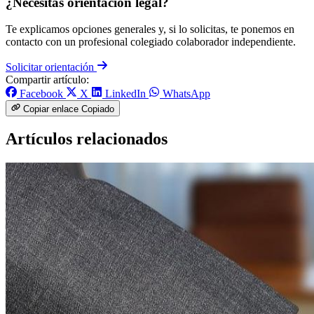
¿Necesitas orientación legal?
Te explicamos opciones generales y, si lo solicitas, te ponemos en
contacto con un profesional colegiado colaborador independiente.
Solicitar orientación
Compartir artículo:
Facebook
X
LinkedIn
WhatsApp
Copiar enlace
Copiado
Artículos relacionados