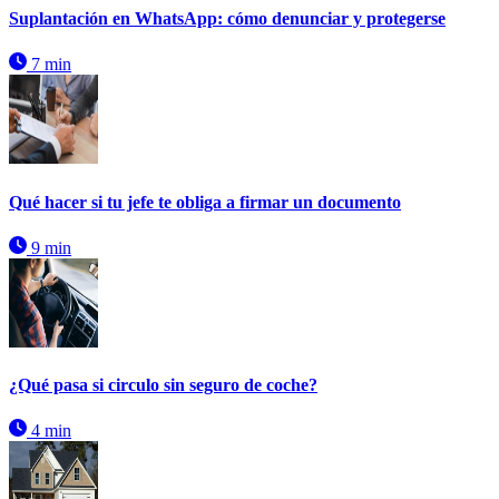
Suplantación en WhatsApp: cómo denunciar y protegerse
7 min
Qué hacer si tu jefe te obliga a firmar un documento
9 min
¿Qué pasa si circulo sin seguro de coche?
4 min