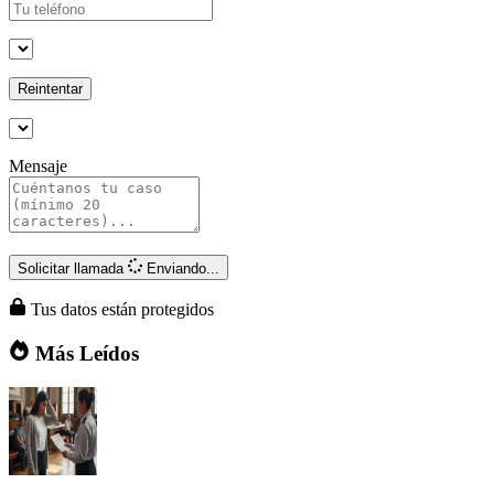
Reintentar
Mensaje
Solicitar llamada
Enviando...
Tus datos están protegidos
Más Leídos