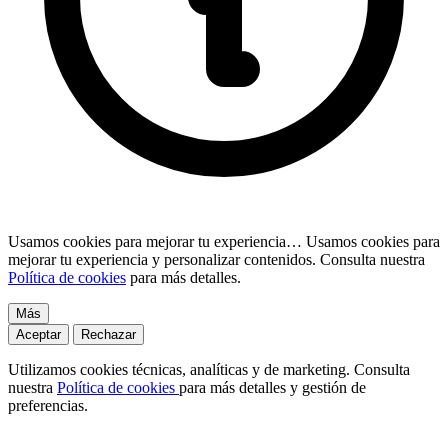
Usamos cookies para mejorar tu experiencia…
Usamos cookies para
mejorar tu experiencia y personalizar contenidos. Consulta nuestra
Política de cookies
para más detalles.
Más
Aceptar
Rechazar
Utilizamos cookies técnicas, analíticas y de marketing. Consulta
nuestra
Política de cookies
para más detalles y gestión de
preferencias.