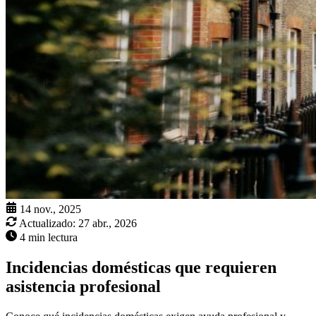
14 nov., 2025
Actualizado:
27 abr., 2026
4 min lectura
Incidencias domésticas que requieren
asistencia profesional