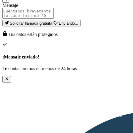
Mensaje
Solicitar llamada gratuita
Enviando...
Tus datos están protegidos
¡Mensaje enviado!
Te contactaremos en menos de 24 horas