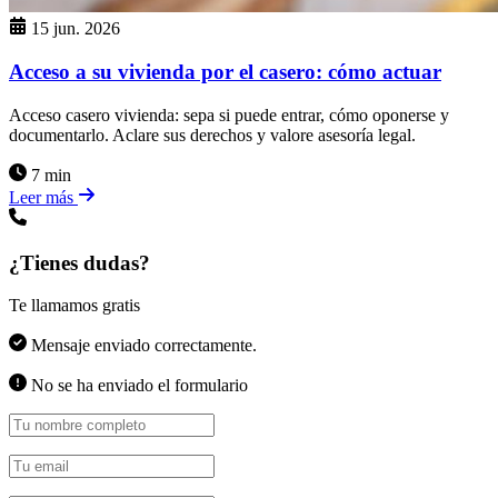
15 jun. 2026
Acceso a su vivienda por el casero: cómo actuar
Acceso casero vivienda: sepa si puede entrar, cómo oponerse y
documentarlo. Aclare sus derechos y valore asesoría legal.
7 min
Leer más
¿Tienes dudas?
Te llamamos gratis
Mensaje enviado correctamente.
No se ha enviado el formulario