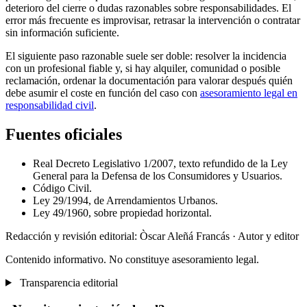
deterioro del cierre o dudas razonables sobre responsabilidades. El
error más frecuente es improvisar, retrasar la intervención o contratar
sin información suficiente.
El siguiente paso razonable suele ser doble: resolver la incidencia
con un profesional fiable y, si hay alquiler, comunidad o posible
reclamación, ordenar la documentación para valorar después quién
debe asumir el coste en función del caso con
asesoramiento legal en
responsabilidad civil
.
Fuentes oficiales
Real Decreto Legislativo 1/2007, texto refundido de la Ley
General para la Defensa de los Consumidores y Usuarios.
Código Civil.
Ley 29/1994, de Arrendamientos Urbanos.
Ley 49/1960, sobre propiedad horizontal.
Redacción y revisión editorial: Òscar Aleñá Francás
· Autor y editor
Contenido informativo. No constituye asesoramiento legal.
Transparencia editorial