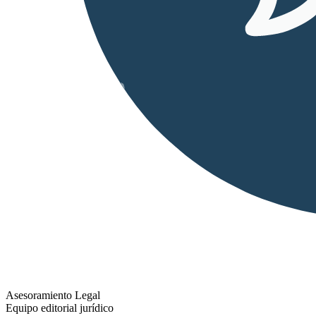
Asesoramiento Legal
Equipo editorial jurídico