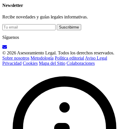
Newsletter
Recibe novedades y guías legales informativas.
Suscribirme
Síguenos
© 2026 Asesoramiento Legal. Todos los derechos reservados.
Sobre nosotros
Metodología
Política editorial
Aviso Legal
Privacidad
Cookies
Mapa del Sitio
Colaboraciones