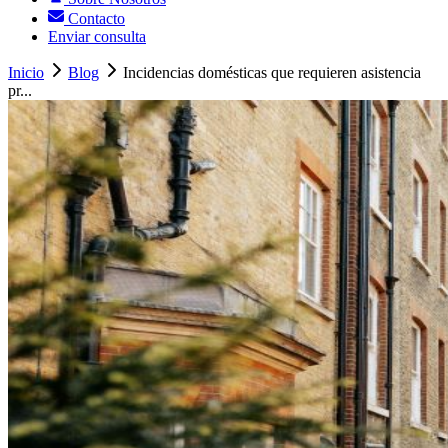
Contacto
Enviar consulta
Inicio
Blog
Incidencias domésticas que requieren asistencia
pr...