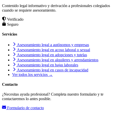
Contenido legal informativo y derivación a profesionales colegiados
cuando se requiere asesoramiento.
Verificado
Seguro
Servicios
Asesoramiento legal a autónomos y empresas
Asesoramiento legal en acoso laboral o sexual
Asesoramiento legal en adopciones y tutelas
Asesoramiento legal en alquileres y arrendamientos
Asesoramiento legal en bajas laborales
Asesoramiento legal en casos de incapacidad
Ver todos los servicios →
Contacto
¿Necesitas ayuda profesional? Completa nuestro formulario y te
contactaremos lo antes posible.
Formulario de contacto