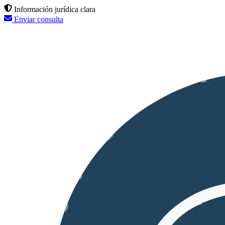
Información jurídica clara
Enviar consulta