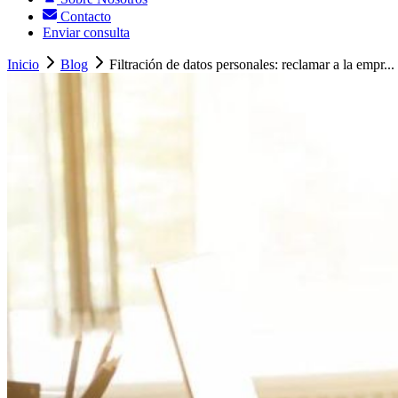
Contacto
Enviar consulta
Inicio
Blog
Filtración de datos personales: reclamar a la empr...