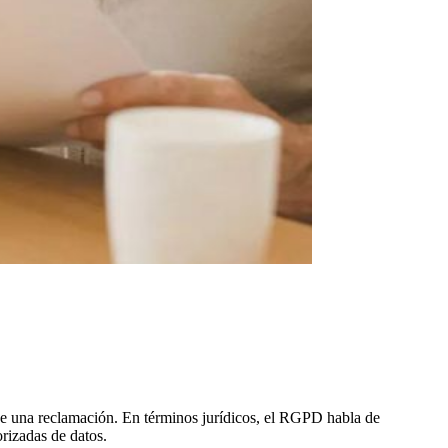
cede una reclamación. En términos jurídicos, el RGPD habla de
rizadas de datos.