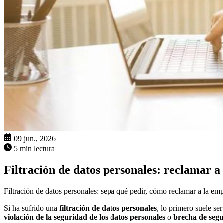
09 jun., 2026
5 min lectura
Filtración de datos personales: reclamar a
Filtración de datos personales: sepa qué pedir, cómo reclamar a la emp
Si ha sufrido una
filtración de datos personales
, lo primero suele se
violación de la seguridad de los datos personales
o
brecha de seg