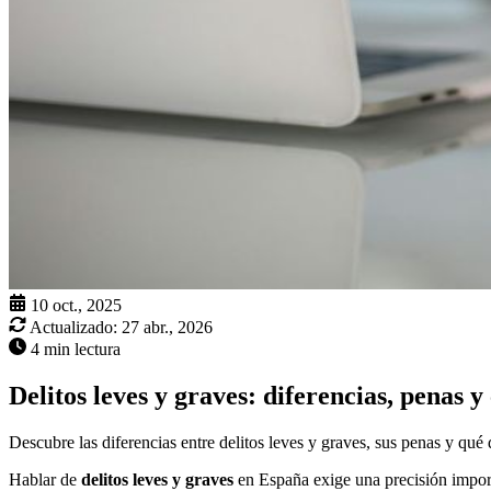
10 oct., 2025
Actualizado:
27 abr., 2026
4 min lectura
Delitos leves y graves: diferencias, penas 
Descubre las diferencias entre delitos leves y graves, sus penas y qué 
Hablar de
delitos leves y graves
en España exige una precisión importa