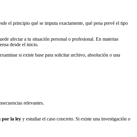
esde el principio qué se imputa exactamente, qué pena prevé el tipo
puede afectar a tu situación personal o profesional. En materias
ensa desde el inicio.
examinar si existe base para solicitar archivo, absolución o una
nsecuencias relevantes.
 por la ley
y estudiar el caso concreto. Si existe una investigación o