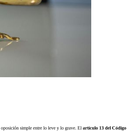
oposición simple entre lo leve y lo grave. El
artículo 13 del Código