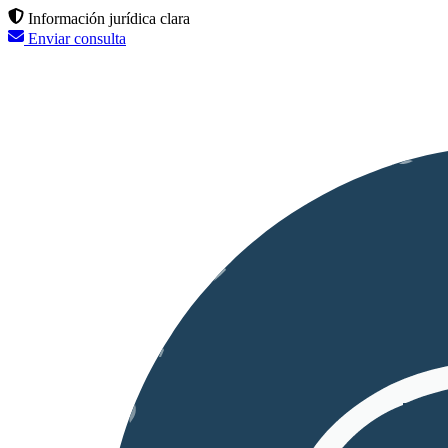
Información jurídica clara
Enviar consulta