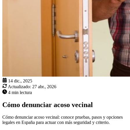
14 dic., 2025
Actualizado:
27 abr., 2026
4 min lectura
Cómo denunciar acoso vecinal
Cómo denunciar acoso vecinal: conoce pruebas, pasos y opciones
legales en España para actuar con más seguridad y criterio.