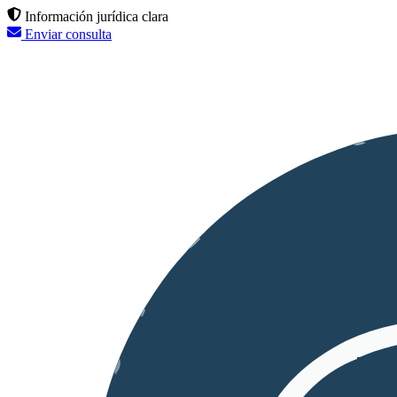
Información jurídica clara
Enviar consulta