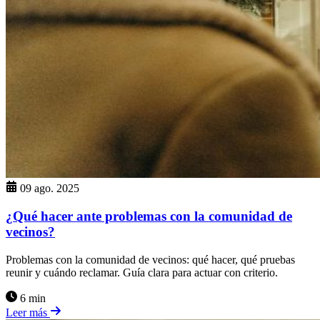
09 ago. 2025
¿Qué hacer ante problemas con la comunidad de
vecinos?
Problemas con la comunidad de vecinos: qué hacer, qué pruebas
reunir y cuándo reclamar. Guía clara para actuar con criterio.
6 min
Leer más