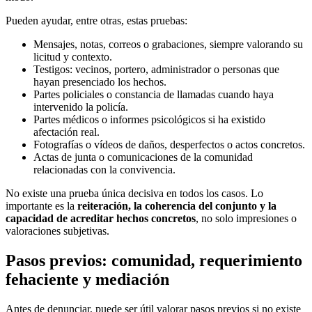
Pueden ayudar, entre otras, estas pruebas:
Mensajes, notas, correos o grabaciones, siempre valorando su
licitud y contexto.
Testigos: vecinos, portero, administrador o personas que
hayan presenciado los hechos.
Partes policiales o constancia de llamadas cuando haya
intervenido la policía.
Partes médicos o informes psicológicos si ha existido
afectación real.
Fotografías o vídeos de daños, desperfectos o actos concretos.
Actas de junta o comunicaciones de la comunidad
relacionadas con la convivencia.
No existe una prueba única decisiva en todos los casos. Lo
importante es la
reiteración, la coherencia del conjunto y la
capacidad de acreditar hechos concretos
, no solo impresiones o
valoraciones subjetivas.
Pasos previos: comunidad, requerimiento
fehaciente y mediación
Antes de denunciar, puede ser útil valorar pasos previos si no existe