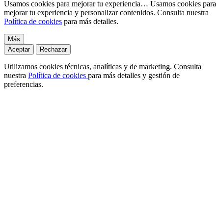
Usamos cookies para mejorar tu experiencia…
Usamos cookies para
mejorar tu experiencia y personalizar contenidos. Consulta nuestra
Política de cookies
para más detalles.
Más
Aceptar
Rechazar
Utilizamos cookies técnicas, analíticas y de marketing. Consulta
nuestra
Política de cookies
para más detalles y gestión de
preferencias.