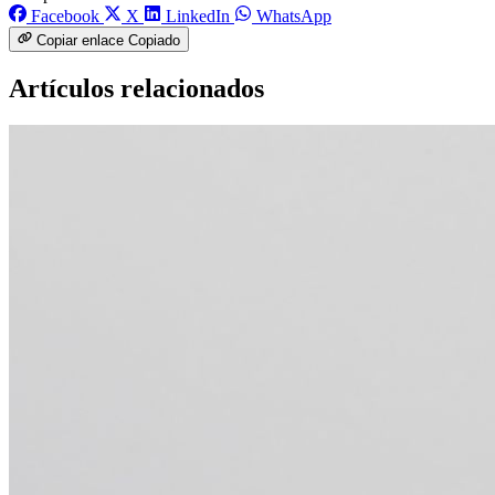
Facebook
X
LinkedIn
WhatsApp
Copiar enlace
Copiado
Artículos relacionados