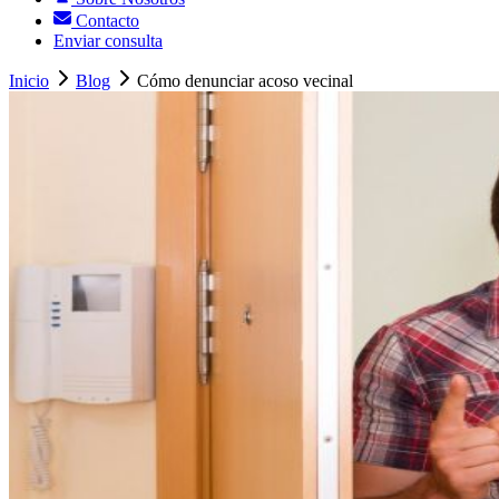
Contacto
Enviar consulta
Inicio
Blog
Cómo denunciar acoso vecinal