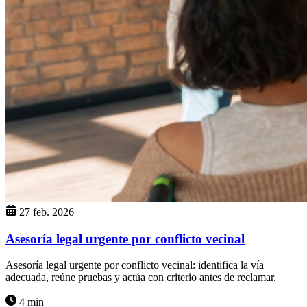
27 feb. 2026
Asesoría legal urgente por conflicto vecinal
Asesoría legal urgente por conflicto vecinal: identifica la vía
adecuada, reúne pruebas y actúa con criterio antes de reclamar.
4 min