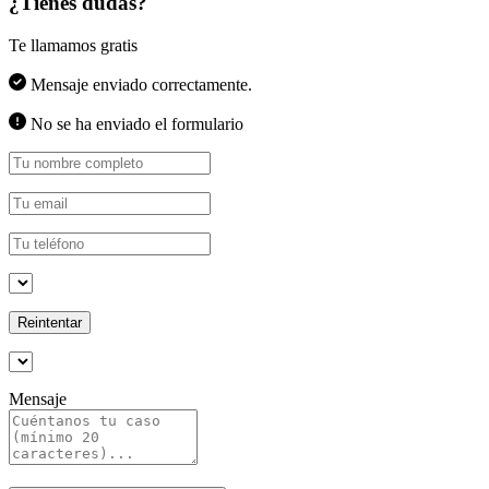
¿Tienes dudas?
Te llamamos gratis
Mensaje enviado correctamente.
No se ha enviado el formulario
Reintentar
Mensaje