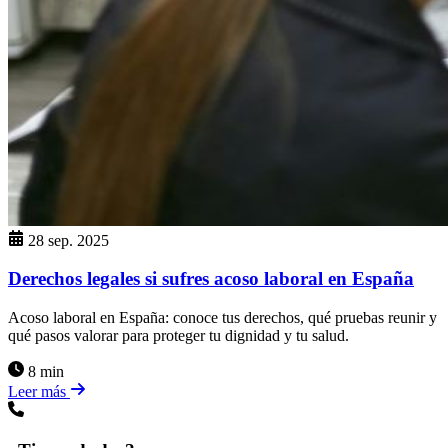
28 sep. 2025
Derechos legales si sufres acoso laboral en España
Acoso laboral en España: conoce tus derechos, qué pruebas reunir y
qué pasos valorar para proteger tu dignidad y tu salud.
8 min
Leer más