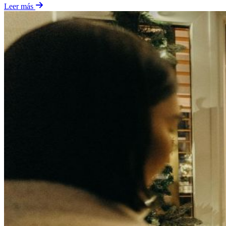
Leer más