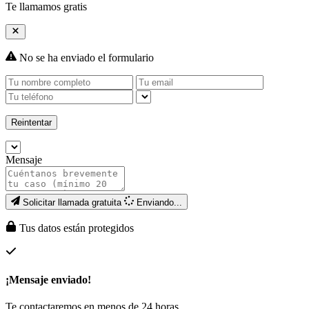
Te llamamos gratis
No se ha enviado el formulario
Reintentar
Mensaje
Solicitar llamada gratuita
Enviando...
Tus datos están protegidos
¡Mensaje enviado!
Te contactaremos en menos de 24 horas