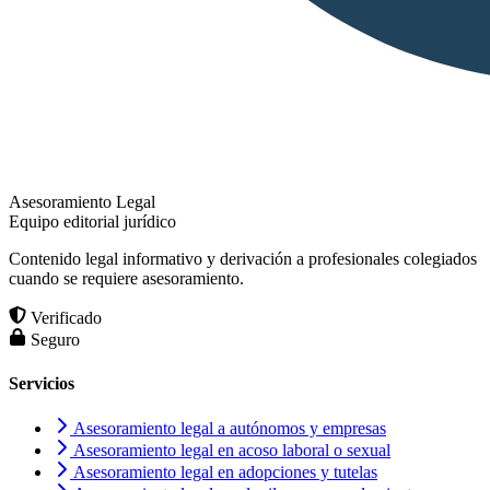
Asesoramiento Legal
Equipo editorial jurídico
Contenido legal informativo y derivación a profesionales colegiados
cuando se requiere asesoramiento.
Verificado
Seguro
Servicios
Asesoramiento legal a autónomos y empresas
Asesoramiento legal en acoso laboral o sexual
Asesoramiento legal en adopciones y tutelas