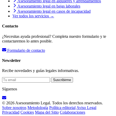
Asesoramiento legal en alquileres y arrendamientos
Asesoramiento legal en bajas laborales
Asesoramiento legal en casos de incapacidad
Ver todos los servicios →
Contacto
¿Necesitas ayuda profesional? Completa nuestro formulario y te
contactaremos lo antes posible.
Formulario de contacto
Newsletter
Recibe novedades y guías legales informativas.
Suscribirme
Síguenos
© 2026 Asesoramiento Legal. Todos los derechos reservados.
Sobre nosotros
Metodología
Política editorial
Aviso Legal
Privacidad
Cookies
Mapa del Sitio
Colaboraciones