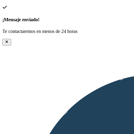
¡Mensaje enviado!
Te contactaremos en menos de 24 horas