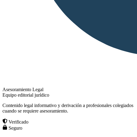
Asesoramiento Legal
Equipo editorial jurídico
Contenido legal informativo y derivación a profesionales colegiados
cuando se requiere asesoramiento.
Verificado
Seguro