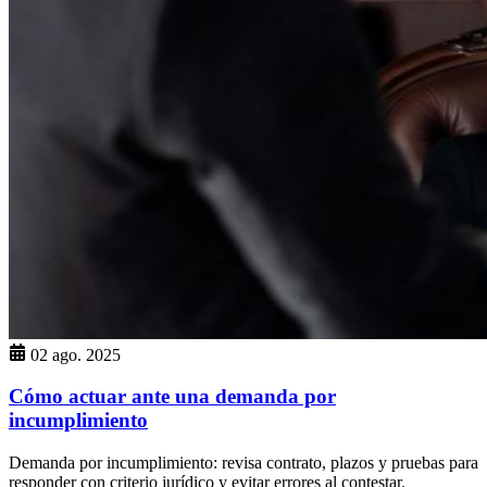
02 ago. 2025
Cómo actuar ante una demanda por
incumplimiento
Demanda por incumplimiento: revisa contrato, plazos y pruebas para
responder con criterio jurídico y evitar errores al contestar.