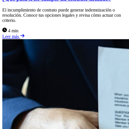
El incumplimiento de contrato puede generar indemnización o
resolución. Conoce tus opciones legales y revisa cómo actuar con
criterio.
4 min
Leer más