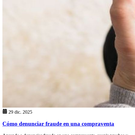
29 dic. 2025
Cómo denunciar fraude en una compraventa