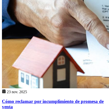
23 nov. 2025
Cómo reclamar por incumplimiento de promesa de
venta