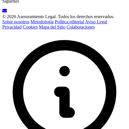
Síguenos
© 2026 Asesoramiento Legal. Todos los derechos reservados.
Sobre nosotros
Metodología
Política editorial
Aviso Legal
Privacidad
Cookies
Mapa del Sitio
Colaboraciones