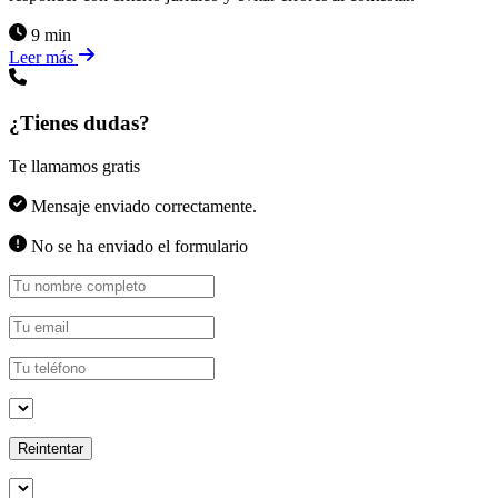
9 min
Leer más
¿Tienes dudas?
Te llamamos gratis
Mensaje enviado correctamente.
No se ha enviado el formulario
Reintentar