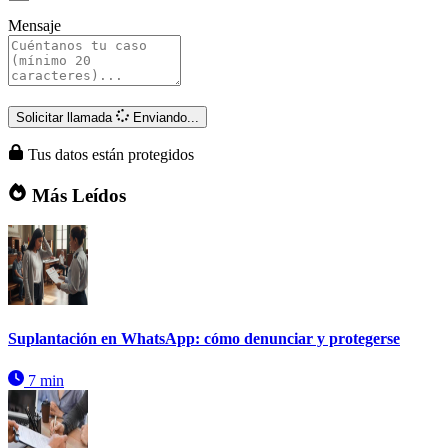
Mensaje
Solicitar llamada
Enviando...
Tus datos están protegidos
Más Leídos
Suplantación en WhatsApp: cómo denunciar y protegerse
7 min