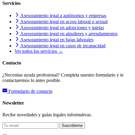
Servicios
Asesoramiento legal a autónomos y empresas
Asesoramiento legal en acoso laboral o sexual
Asesoramiento legal en adopciones y tutelas
Asesoramiento legal en alquileres y arrendamientos
Asesoramiento legal en bajas laborales
Asesoramiento legal en casos de incapacidad
Ver todos los servicios →
Contacto
¿Necesitas ayuda profesional? Completa nuestro formulario y te
contactaremos lo antes posible.
Formulario de contacto
Newsletter
Recibe novedades y guías legales informativas.
Suscribirme