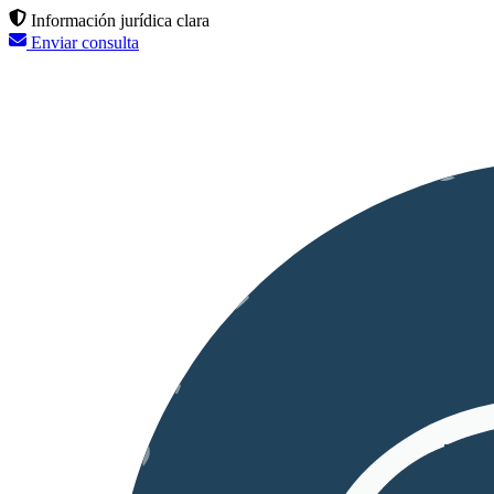
Información jurídica clara
Enviar consulta