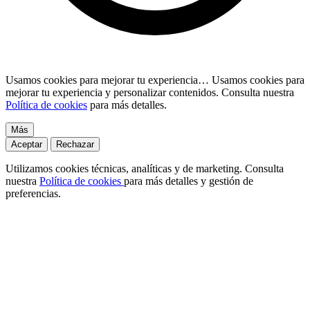
Usamos cookies para mejorar tu experiencia…
Usamos cookies para
mejorar tu experiencia y personalizar contenidos. Consulta nuestra
Política de cookies
para más detalles.
Más
Aceptar
Rechazar
Utilizamos cookies técnicas, analíticas y de marketing. Consulta
nuestra
Política de cookies
para más detalles y gestión de
preferencias.