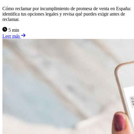
Cómo reclamar por incumplimiento de promesa de venta en España:
identifica tus opciones legales y revisa qué puedes exigir antes de
reclamar.
5 min
Leer más