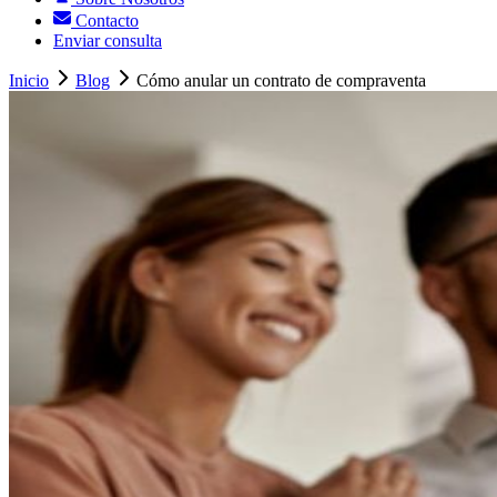
Contacto
Enviar consulta
Inicio
Blog
Cómo anular un contrato de compraventa