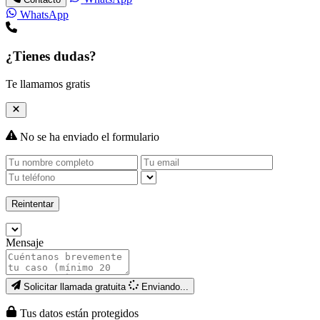
WhatsApp
¿Tienes dudas?
Te llamamos gratis
No se ha enviado el formulario
Reintentar
Mensaje
Solicitar llamada gratuita
Enviando...
Tus datos están protegidos