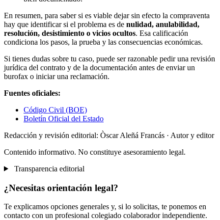
En resumen, para saber si es viable dejar sin efecto la compraventa
hay que identificar si el problema es de
nulidad, anulabilidad,
resolución, desistimiento o vicios ocultos
. Esa calificación
condiciona los pasos, la prueba y las consecuencias económicas.
Si tienes dudas sobre tu caso, puede ser razonable pedir una revisión
jurídica del contrato y de la documentación antes de enviar un
burofax o iniciar una reclamación.
Fuentes oficiales:
Código Civil (BOE)
Boletín Oficial del Estado
Redacción y revisión editorial: Òscar Aleñá Francás
· Autor y editor
Contenido informativo. No constituye asesoramiento legal.
Transparencia editorial
¿Necesitas orientación legal?
Te explicamos opciones generales y, si lo solicitas, te ponemos en
contacto con un profesional colegiado colaborador independiente.