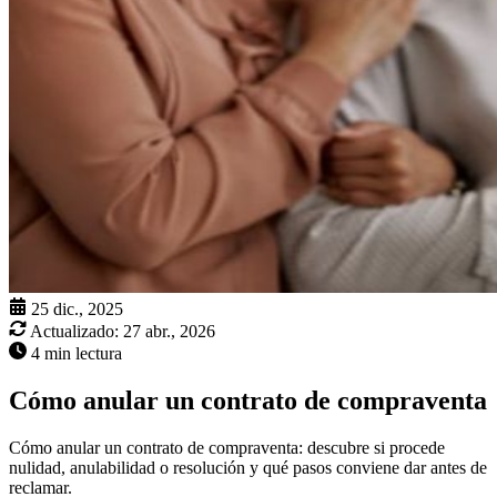
25 dic., 2025
Actualizado:
27 abr., 2026
4 min lectura
Cómo anular un contrato de compraventa
Cómo anular un contrato de compraventa: descubre si procede
nulidad, anulabilidad o resolución y qué pasos conviene dar antes de
reclamar.