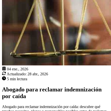
04 ene., 2026
Actualizado:
28 abr., 2026
5 min lectura
Abogado para reclamar indemnización
por caída
Abogado para reclamar indemnización por caída: descubre qué