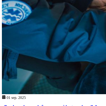
01 sep. 2025