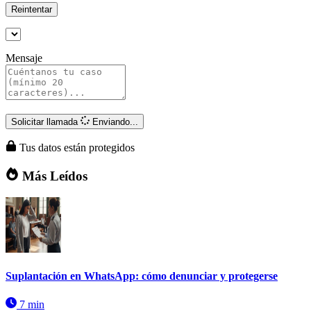
Reintentar
Mensaje
Solicitar llamada
Enviando...
Tus datos están protegidos
Más Leídos
Suplantación en WhatsApp: cómo denunciar y protegerse
7 min