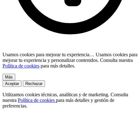
Usamos cookies para mejorar tu experiencia…
Usamos cookies para
mejorar tu experiencia y personalizar contenidos. Consulta nuestra
Política de cookies
para más detalles.
Más
Aceptar
Rechazar
Utilizamos cookies técnicas, analíticas y de marketing. Consulta
nuestra
Política de cookies
para más detalles y gestión de
preferencias.