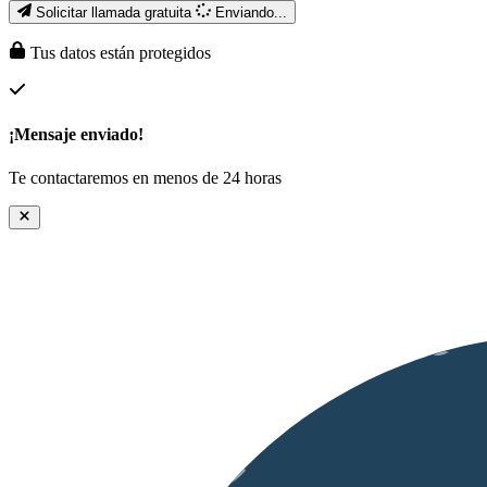
Solicitar llamada gratuita
Enviando...
Tus datos están protegidos
¡Mensaje enviado!
Te contactaremos en menos de 24 horas