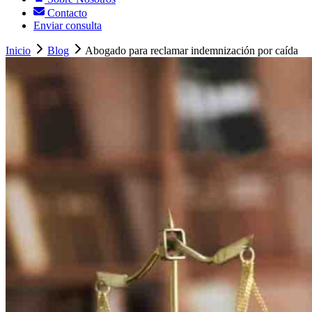
Contacto
Enviar consulta
Inicio
Blog
Abogado para reclamar indemnización por caída