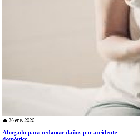
26 ene. 2026
Abogado para reclamar daños por accidente
doméstico