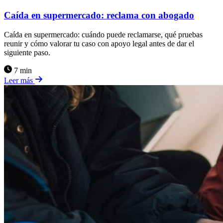
Caída en supermercado: reclama con abogado
Caída en supermercado: cuándo puede reclamarse, qué pruebas
reunir y cómo valorar tu caso con apoyo legal antes de dar el
siguiente paso.
7 min
Leer más