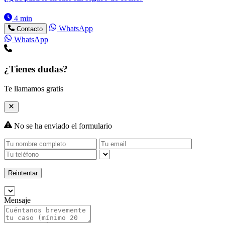
4 min
WhatsApp
Contacto
WhatsApp
¿Tienes dudas?
Te llamamos gratis
No se ha enviado el formulario
Reintentar
Mensaje