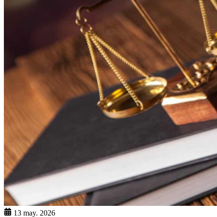
13 may. 2026