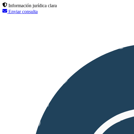
Información jurídica clara
Enviar consulta