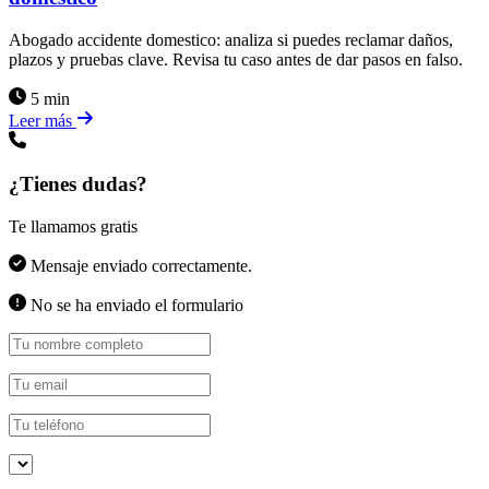
Abogado accidente domestico: analiza si puedes reclamar daños,
plazos y pruebas clave. Revisa tu caso antes de dar pasos en falso.
5 min
Leer más
¿Tienes dudas?
Te llamamos gratis
Mensaje enviado correctamente.
No se ha enviado el formulario