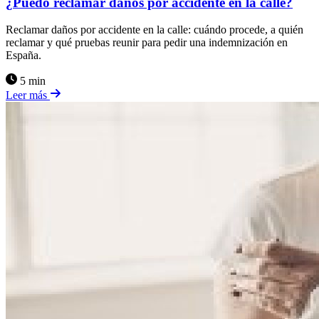
¿Puedo reclamar daños por accidente en la calle?
Reclamar daños por accidente en la calle: cuándo procede, a quién
reclamar y qué pruebas reunir para pedir una indemnización en
España.
5 min
Leer más