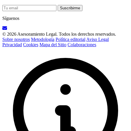
Suscribirme
Síguenos
© 2026 Asesoramiento Legal. Todos los derechos reservados.
Sobre nosotros
Metodología
Política editorial
Aviso Legal
Privacidad
Cookies
Mapa del Sitio
Colaboraciones