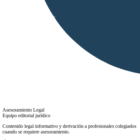
Asesoramiento Legal
Equipo editorial jurídico
Contenido legal informativo y derivación a profesionales colegiados
cuando se requiere asesoramiento.