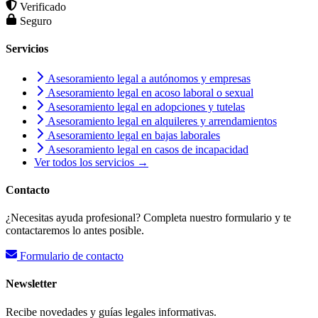
Verificado
Seguro
Servicios
Asesoramiento legal a autónomos y empresas
Asesoramiento legal en acoso laboral o sexual
Asesoramiento legal en adopciones y tutelas
Asesoramiento legal en alquileres y arrendamientos
Asesoramiento legal en bajas laborales
Asesoramiento legal en casos de incapacidad
Ver todos los servicios →
Contacto
¿Necesitas ayuda profesional? Completa nuestro formulario y te
contactaremos lo antes posible.
Formulario de contacto
Newsletter
Recibe novedades y guías legales informativas.