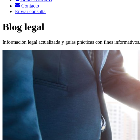
Contacto
Enviar consulta
Blog legal
Información legal actualizada y guías prácticas con fines informativos