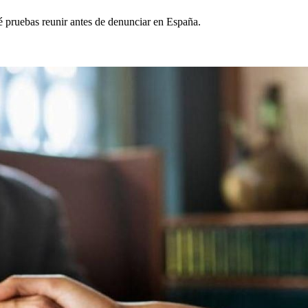
é pruebas reunir antes de denunciar en España.