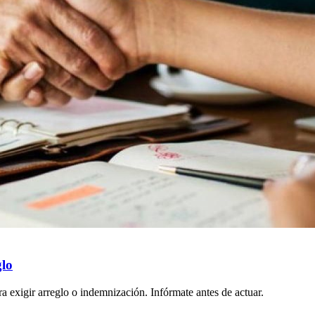
glo
 exigir arreglo o indemnización. Infórmate antes de actuar.