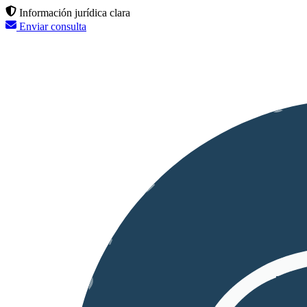
Información jurídica clara
Enviar consulta