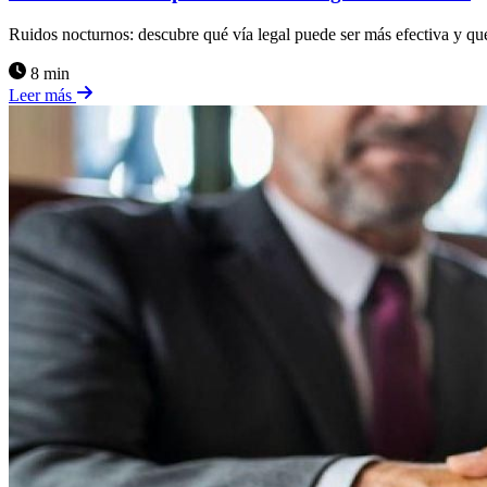
Ruidos nocturnos: descubre qué vía legal puede ser más efectiva y qu
8 min
Leer más