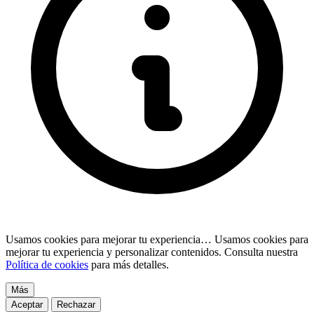
Usamos cookies para mejorar tu experiencia…
Usamos cookies para
mejorar tu experiencia y personalizar contenidos. Consulta nuestra
Política de cookies
para más detalles.
Más
Aceptar
Rechazar