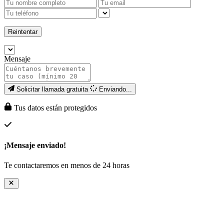
Reintentar
Mensaje
Solicitar llamada gratuita
Enviando...
Tus datos están protegidos
¡Mensaje enviado!
Te contactaremos en menos de 24 horas