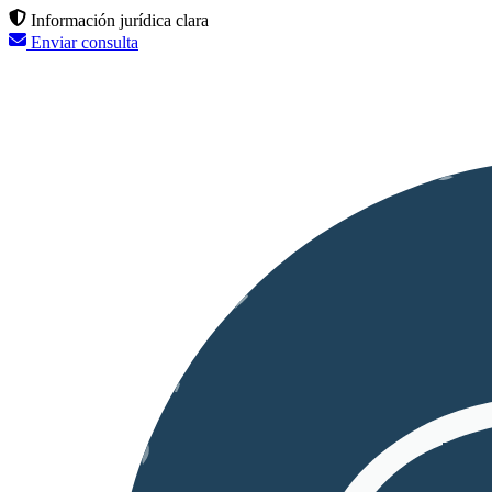
Información jurídica clara
Enviar consulta