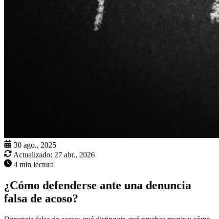
30 ago., 2025
Actualizado:
27 abr., 2026
4 min lectura
¿Cómo defenderse ante una denuncia
falsa de acoso?