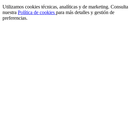
Utilizamos cookies técnicas, analíticas y de marketing. Consulta
nuestra
Política de cookies
para más detalles y gestión de
preferencias.