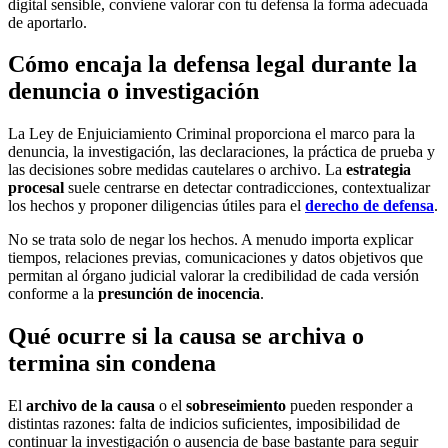
digital sensible, conviene valorar con tu defensa la forma adecuada
de aportarlo.
Cómo encaja la defensa legal durante la
denuncia o investigación
La Ley de Enjuiciamiento Criminal proporciona el marco para la
denuncia, la investigación, las declaraciones, la práctica de prueba y
las decisiones sobre medidas cautelares o archivo. La
estrategia
procesal
suele centrarse en detectar contradicciones, contextualizar
los hechos y proponer diligencias útiles para el
derecho de defensa
.
No se trata solo de negar los hechos. A menudo importa explicar
tiempos, relaciones previas, comunicaciones y datos objetivos que
permitan al órgano judicial valorar la credibilidad de cada versión
conforme a la
presunción de inocencia
.
Qué ocurre si la causa se archiva o
termina sin condena
El
archivo de la causa
o el
sobreseimiento
pueden responder a
distintas razones: falta de indicios suficientes, imposibilidad de
continuar la investigación o ausencia de base bastante para seguir