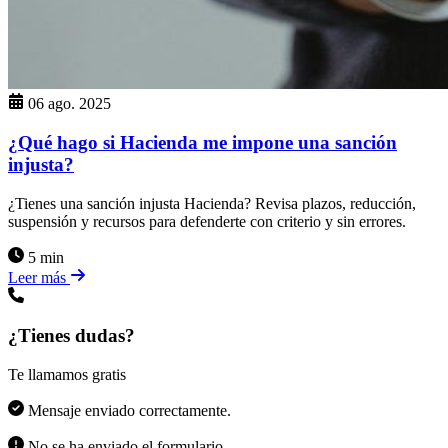
06 ago. 2025
¿Qué hago si Hacienda me impone una sanción
injusta?
¿Tienes una sanción injusta Hacienda? Revisa plazos, reducción,
suspensión y recursos para defenderte con criterio y sin errores.
5 min
Leer más
¿Tienes dudas?
Te llamamos gratis
Mensaje enviado correctamente.
No se ha enviado el formulario