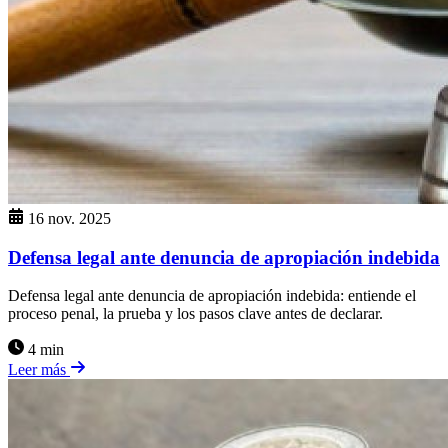
16 nov. 2025
Defensa legal ante denuncia de apropiación indebida
Defensa legal ante denuncia de apropiación indebida: entiende el
proceso penal, la prueba y los pasos clave antes de declarar.
4 min
Leer más