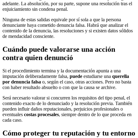
adelante. La absolución, por su parte, supone una resolución tras el
enjuiciamiento sin condena penal.
Ninguna de estas salidas equivale por sí sola a que la persona
denunciante haya cometido denuncia falsa. Habrá que analizar el
contenido de la denuncia, las resoluciones y si existen datos sólidos
de mendacidad consciente.
Cuándo puede valorarse una acción
contra quien denunció
Si el procedimiento termina y la documentación apunta a una
imputación deliberadamente falsa,
puede
estudiarse una
querella
por denuncia falsa
o, según el caso, otras acciones. Pero no basta
con haber resultado absuelto o con que la causa se archive.
Será necesario valorar si concurren los requisitos del tipo penal, el
contenido exacto de lo denunciado y la resolución previa. También
pueden influir daños reputacionales, perjuicios profesionales o
eventuales
costas procesales
, siempre dentro de lo que proceda en
cada caso.
Cómo proteger tu reputación y tu entorno