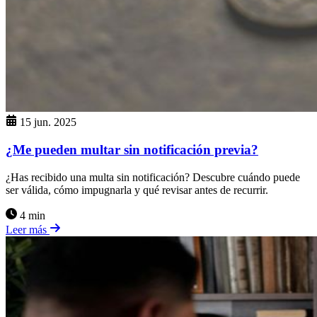
15 jun. 2025
¿Me pueden multar sin notificación previa?
¿Has recibido una multa sin notificación? Descubre cuándo puede
ser válida, cómo impugnarla y qué revisar antes de recurrir.
4 min
Leer más