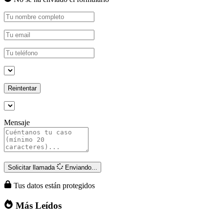
Reintentar
Mensaje
Solicitar llamada
Enviando...
Tus datos están protegidos
Más Leídos