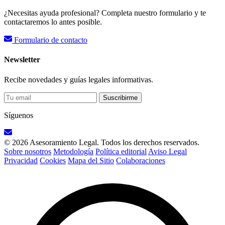
¿Necesitas ayuda profesional? Completa nuestro formulario y te
contactaremos lo antes posible.
Formulario de contacto
Newsletter
Recibe novedades y guías legales informativas.
Suscribirme
Síguenos
© 2026 Asesoramiento Legal. Todos los derechos reservados.
Sobre nosotros
Metodología
Política editorial
Aviso Legal
Privacidad
Cookies
Mapa del Sitio
Colaboraciones