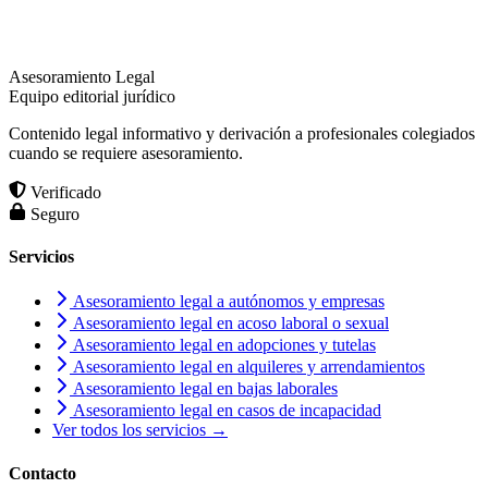
Asesoramiento Legal
Equipo editorial jurídico
Contenido legal informativo y derivación a profesionales colegiados
cuando se requiere asesoramiento.
Verificado
Seguro
Servicios
Asesoramiento legal a autónomos y empresas
Asesoramiento legal en acoso laboral o sexual
Asesoramiento legal en adopciones y tutelas
Asesoramiento legal en alquileres y arrendamientos
Asesoramiento legal en bajas laborales
Asesoramiento legal en casos de incapacidad
Ver todos los servicios →
Contacto