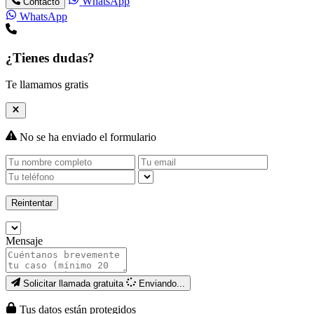
WhatsApp
Contacto
WhatsApp
¿Tienes dudas?
Te llamamos gratis
No se ha enviado el formulario
Reintentar
Mensaje
Solicitar llamada gratuita
Enviando...
Tus datos están protegidos