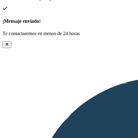
¡Mensaje enviado!
Te contactaremos en menos de 24 horas