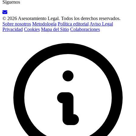
Síguenos
© 2026 Asesoramiento Legal. Todos los derechos reservados.
Sobre nosotros
Metodología
Política editorial
Aviso Legal
Privacidad
Cookies
Mapa del Sitio
Colaboraciones