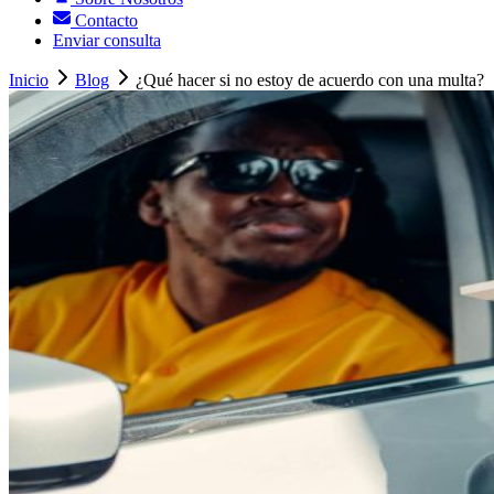
Contacto
Enviar consulta
Inicio
Blog
¿Qué hacer si no estoy de acuerdo con una multa?