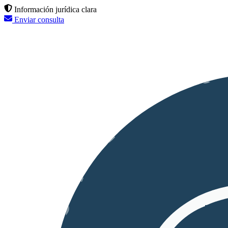
Información jurídica clara
Enviar consulta