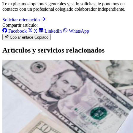
Te explicamos opciones generales y, si lo solicitas, te ponemos en
contacto con un profesional colegiado colaborador independiente.
Solicitar orientación
Compartir artículo:
Facebook
X
LinkedIn
WhatsApp
Copiar enlace
Copiado
Artículos y servicios relacionados