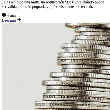
¿Has recibido una multa sin notificación? Descubre cuándo puede
ser válida, cómo impugnarla y qué revisar antes de recurrir.
4 min
Leer más