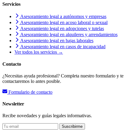
Servicios
Asesoramiento legal a autónomos y empresas
Asesoramiento legal en acoso laboral o sexual
Asesoramiento legal en adopciones y tutelas
Asesoramiento legal en alquileres y arrendamientos
Asesoramiento legal en bajas laborales
Asesoramiento legal en casos de incapacidad
Ver todos los servicios →
Contacto
¿Necesitas ayuda profesional? Completa nuestro formulario y te
contactaremos lo antes posible.
Formulario de contacto
Newsletter
Recibe novedades y guías legales informativas.
Suscribirme