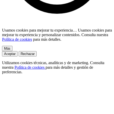
Usamos cookies para mejorar tu experiencia…
Usamos cookies para
mejorar tu experiencia y personalizar contenidos. Consulta nuestra
Política de cookies
para más detalles.
Más
Aceptar
Rechazar
Utilizamos cookies técnicas, analíticas y de marketing. Consulta
nuestra
Política de cookies
para más detalles y gestión de
preferencias.