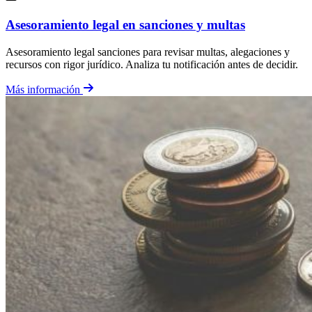
Asesoramiento legal en sanciones y multas
Asesoramiento legal sanciones para revisar multas, alegaciones y
recursos con rigor jurídico. Analiza tu notificación antes de decidir.
Más información