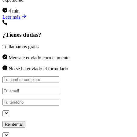
4 min
Leer más
¿Tienes dudas?
Te llamamos gratis
Mensaje enviado correctamente.
No se ha enviado el formulario
Reintentar