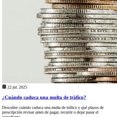
22 jul. 2025
¿Cuándo caduca una multa de tráfico?
Descubre cuándo caduca una multa de tráfico y qué plazos de
prescripción revisar antes de pagar, recurrir o dejar pasar el
expediente.