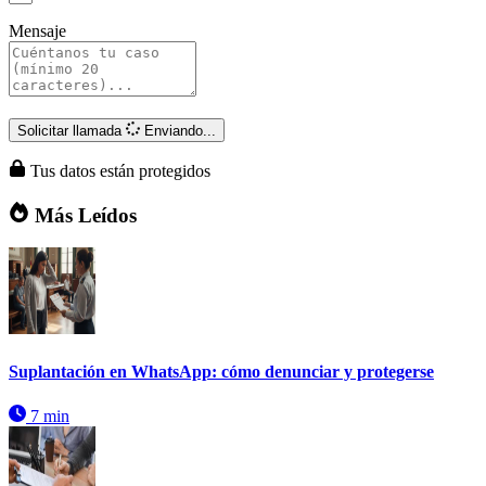
Mensaje
Solicitar llamada
Enviando...
Tus datos están protegidos
Más Leídos
Suplantación en WhatsApp: cómo denunciar y protegerse
7 min