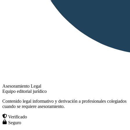
Asesoramiento Legal
Equipo editorial jurídico
Contenido legal informativo y derivación a profesionales colegiados
cuando se requiere asesoramiento.
Verificado
Seguro